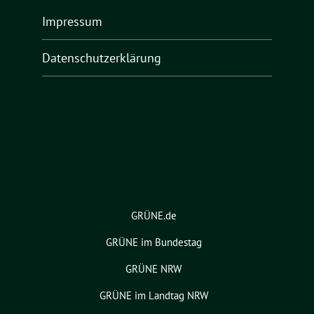
Impressum
Datenschutzerklärung
GRÜNE.de
GRÜNE im Bundestag
GRÜNE NRW
GRÜNE im Landtag NRW