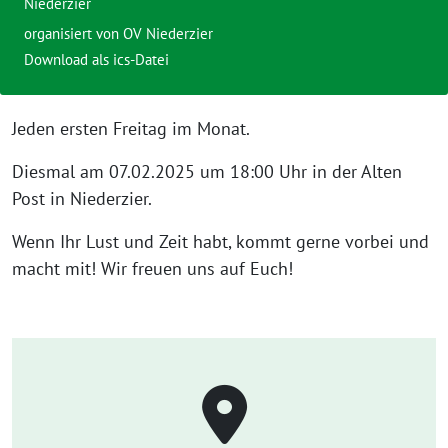
Niederzier
organisiert von OV Niederzier
Download als ics-Datei
Jeden ersten Freitag im Monat.
Diesmal am 07.02.2025 um 18:00 Uhr in der Alten
Post in Niederzier.
Wenn Ihr Lust und Zeit habt, kommt gerne vorbei und
macht mit! Wir freuen uns auf Euch!