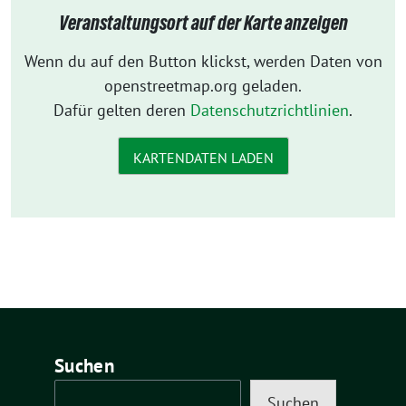
Veranstaltungsort auf der Karte anzeigen
Wenn du auf den Button klickst, werden Daten von
openstreetmap.org geladen.
Dafür gelten deren
Datenschutzrichtlinien
.
KARTENDATEN LADEN
Suchen
Suchen