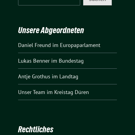
Unsere Abgeordneten
Daniel Freund
im Europaparlament
Lukas Benner
im Bundestag
Antje Grothus
im Landtag
Unser Team
im Kreistag Düren
Rechtliches