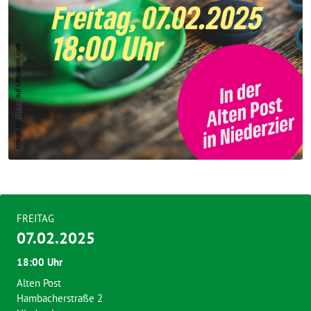
FREITAG
07.02.2025
18:00 Uhr
Alten Post
Hambacherstraße 2