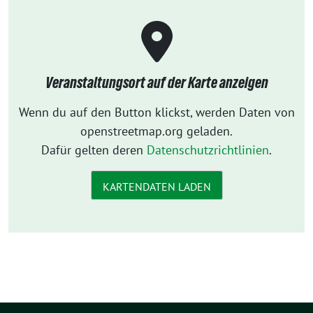
Veranstaltungsort auf der Karte anzeigen
Wenn du auf den Button klickst, werden Daten von
openstreetmap.org geladen.
Dafür gelten deren
Datenschutzrichtlinien
.
KARTENDATEN LADEN