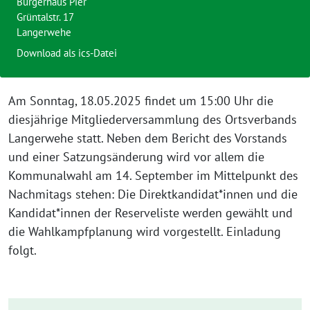
Bürgerhaus Pier
Grüntalstr. 17
Langerwehe
Download als ics-Datei
Am Sonntag, 18.05.2025 findet um 15:00 Uhr die
diesjährige Mitgliederversammlung des Ortsverbands
Langerwehe statt. Neben dem Bericht des Vorstands
und einer Satzungsänderung wird vor allem die
Kommunalwahl am 14. September im Mittelpunkt des
Nachmitags stehen: Die Direktkandidat*innen und die
Kandidat*innen der Reserveliste werden gewählt und
die Wahlkampfplanung wird vorgestellt. Einladung
folgt.