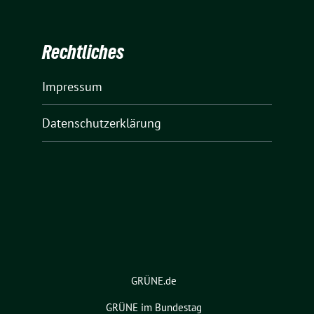
Rechtliches
Impressum
Datenschutzerklärung
GRÜNE.de
GRÜNE im Bundestag