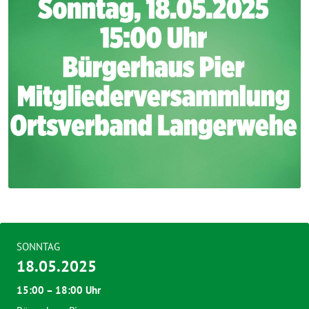
SONNTAG
18.05.2025
15:00 – 18:00 Uhr