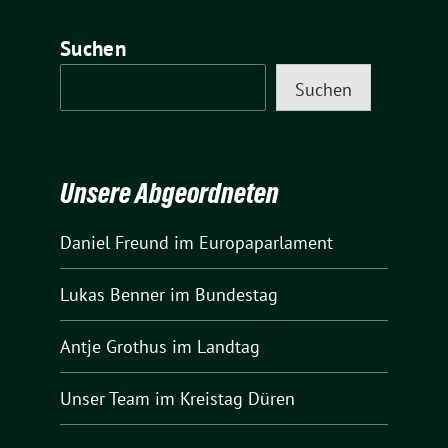
Suchen
Suchen
Unsere Abgeordneten
Daniel Freund
im Europaparlament
Lukas Benner
im Bundestag
Antje Grothus
im Landtag
Unser Team
im Kreistag Düren