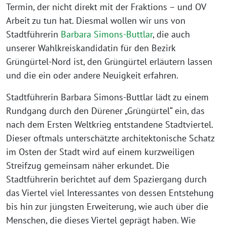
Termin, der nicht direkt mit der Fraktions – und OV
Arbeit zu tun hat. Diesmal wollen wir uns von
Stadtführerin
Barbara Simons-Buttlar
, die auch
unserer Wahlkreiskandidatin für den Bezirk
Grüngürtel-Nord ist, den Grüngürtel erläutern lassen
und die ein oder andere Neuigkeit erfahren.
Stadtführerin Barbara Simons-Buttlar lädt zu einem
Rundgang durch den Dürener „Grüngürtel“ ein, das
nach dem Ersten Weltkrieg entstandene Stadtviertel.
Dieser oftmals unterschätzte architektonische Schatz
im Osten der Stadt wird auf einem kurzweiligen
Streifzug gemeinsam näher erkundet. Die
Stadtführerin berichtet auf dem Spaziergang durch
das Viertel viel Interessantes von dessen Entstehung
bis hin zur jüngsten Erweiterung, wie auch über die
Menschen, die dieses Viertel geprägt haben. Wie