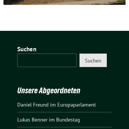
Suchen
Suchen
Unsere Abgeordneten
Daniel Freund
im Europaparlament
Lukas Benner
im Bundestag