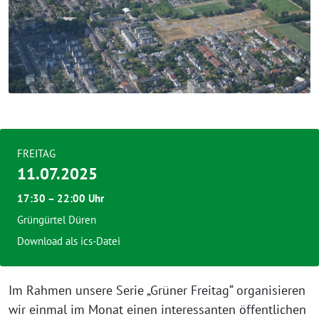
FREITAG
11.07.2025
17:30 – 22:00 Uhr
Grüngürtel Düren
Download als ics-Datei
Im Rahmen unsere Serie „Grüner Freitag“ organisieren
wir einmal im Monat einen interessanten öffentlichen