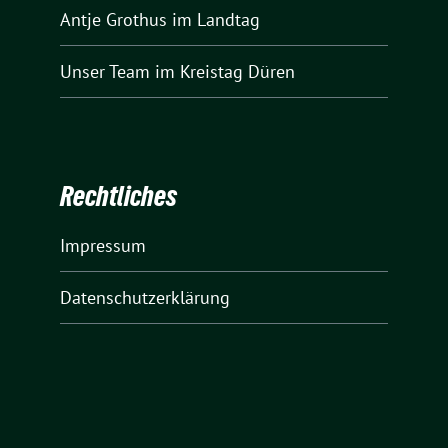
Antje Grothus
im Landtag
Unser Team
im Kreistag Düren
Rechtliches
Impressum
Datenschutzerklärung