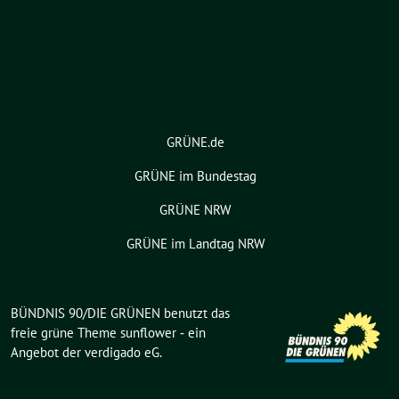
GRÜNE.de
GRÜNE im Bundestag
GRÜNE NRW
GRÜNE im Landtag NRW
BÜNDNIS 90/DIE GRÜNEN benutzt das
freie grüne Theme
sunflower
‐ ein
Angebot der
verdigado eG
.