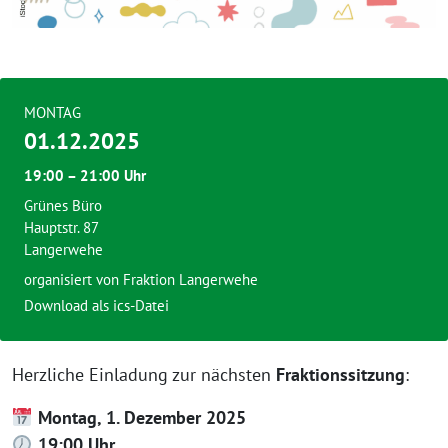
MONTAG
01.12.2025
19:00 – 21:00 Uhr
Grünes Büro
Hauptstr. 87
Langerwehe
organisiert von Fraktion Langerwehe
Download als ics-Datei
Herzliche Einladung zur nächsten
Fraktionssitzung
:
Montag, 1. Dezember 2025
19:00 Uhr