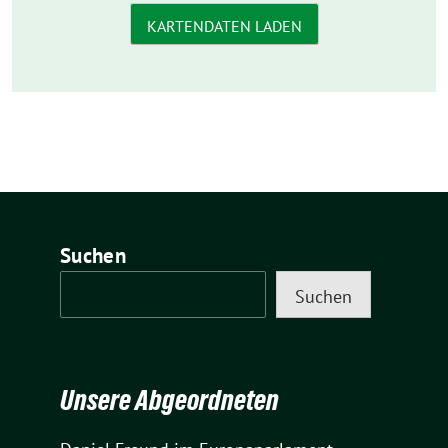
KARTENDATEN LADEN
Suchen
Suchen
Unsere Abgeordneten