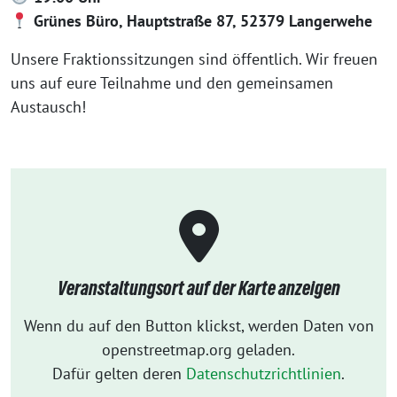
Grünes Büro, Hauptstraße 87, 52379 Langerwehe
Unsere Fraktionssitzungen sind öffentlich. Wir freuen
uns auf eure Teilnahme und den gemeinsamen
Austausch!
Veranstaltungsort auf der Karte anzeigen
Wenn du auf den Button klickst, werden Daten von
openstreetmap.org geladen.
Dafür gelten deren
Datenschutzrichtlinien
.