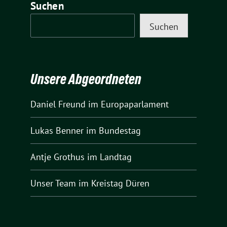
Suchen
Suchen
Unsere Abgeordneten
Daniel Freund
im Europaparlament
Lukas Benner
im Bundestag
Antje Grothus
im Landtag
Unser Team
im Kreistag Düren