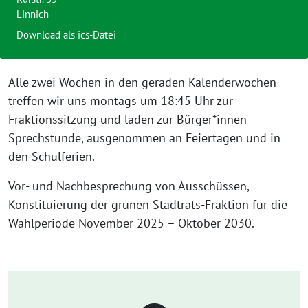
Linnich
Download als ics-Datei
Alle zwei Wochen in den geraden Kalenderwochen
treffen wir uns montags um 18:45 Uhr zur
Fraktionssitzung und laden zur Bürger*innen-
Sprechstunde, ausgenommen an Feiertagen und in
den Schulferien.
Vor- und Nachbesprechung von Ausschüssen,
Konstituierung der grünen Stadtrats-Fraktion für die
Wahlperiode November 2025 – Oktober 2030.