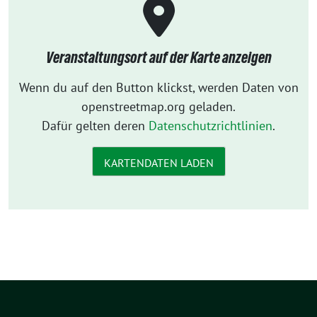
Veranstaltungsort auf der Karte anzeigen
Wenn du auf den Button klickst, werden Daten von
openstreetmap.org geladen.
Dafür gelten deren
Datenschutzrichtlinien
.
KARTENDATEN LADEN