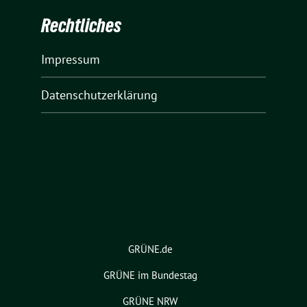
Rechtliches
Impressum
Datenschutzerklärung
GRÜNE.de
GRÜNE im Bundestag
GRÜNE NRW