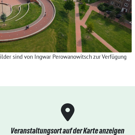
Bilder sind von Ingwar Perowanowitsch zur Verfügung
Veranstaltungsort auf der Karte anzeigen