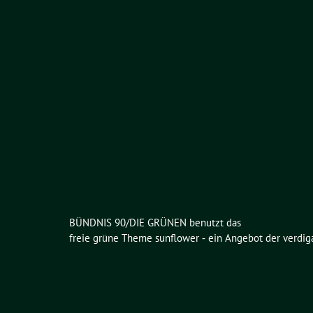
BÜNDNIS 90/DIE GRÜNEN benutzt das
freie grüne Theme
sunflower
‐ ein Angebot der
verdig