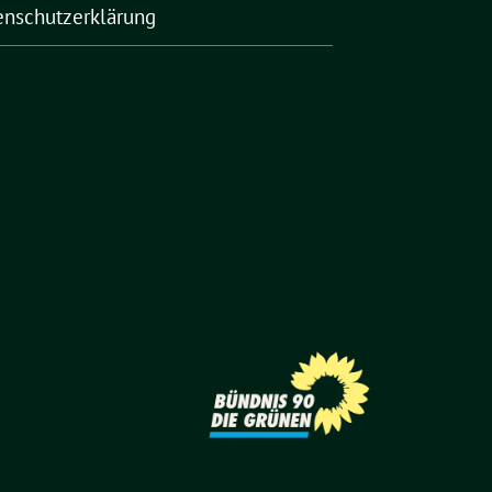
enschutzerklärung