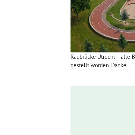
Radbrücke Utrecht – alle 
gestellt worden. Danke.