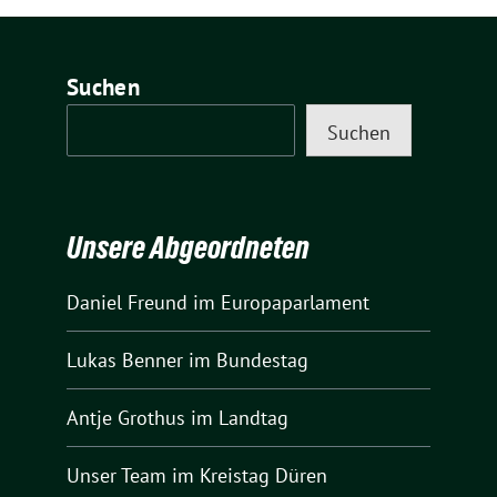
Suchen
Suchen
Unsere Abgeordneten
Daniel Freund
im Europaparlament
Lukas Benner
im Bundestag
Antje Grothus
im Landtag
Unser Team
im Kreistag Düren