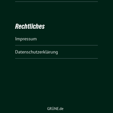
Rechtliches
Impressum
Datenschutzerklärung
GRÜNE.de