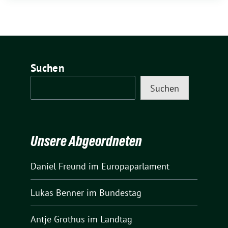
Suchen
Suchen
Unsere Abgeordneten
Daniel Freund
im Europaparlament
Lukas Benner
im Bundestag
Antje Grothus
im Landtag