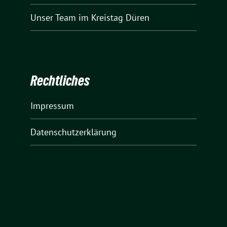
Unser Team
im Kreistag Düren
Rechtliches
Impressum
Datenschutzerklärung