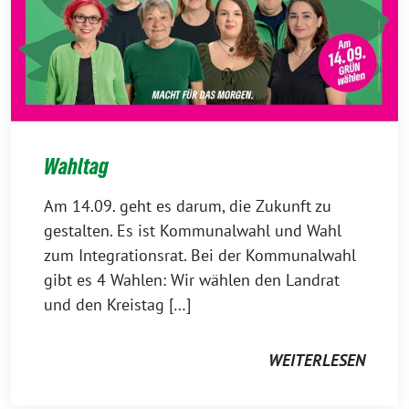
Wahltag
Am 14.09. geht es darum, die Zukunft zu
gestalten. Es ist Kommunalwahl und Wahl
zum Integrationsrat. Bei der Kommunalwahl
gibt es 4 Wahlen: Wir wählen den Landrat
und den Kreistag […]
WEITERLESEN