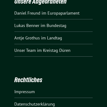
Unsere Abgeordneten
Daniel Freund
im Europaparlament
Lukas Benner
im Bundestag
Antje Grothus
im Landtag
Unser Team
im Kreistag Düren
Rechtliches
Impressum
Datenschutzerklärung