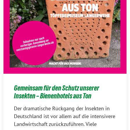
Gemeinsam für den Schutz unserer
Insekten – Bienenhotels aus Ton
Der dramatische Rückgang der Insekten in
Deutschland ist vor allem auf die intensivere
Landwirtschaft zurückzuführen. Viele