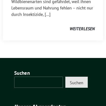
Wildbienenarten sind gefährdet, weil ihnen
Lebensraum und Nahrung fehlen – nicht nur
durch Insektizide, […]
WEITERLESEN
Suchen
Suchen