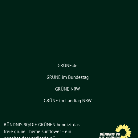
GRÜNE.de
GRÜNE im Bundestag
GRÜNE NRW
GRÜNE im Landtag NRW
BÜNDNIS 90/DIE GRÜNEN benutzt das
freie grüne Theme
sunflower
‐ ein