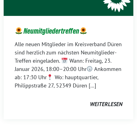
Neumitgliedertreffen
Alle neuen Mitglieder im Kreisverband Düren
sind herzlich zum nächsten Neumitglieder-
Treffen eingeladen.
Wann: Freitag, 23.
Januar 2026, 18:00–20:00 Uhr
Ankommen
ab: 17:30 Uhr
Wo: hauptquartier,
Philippstraße 27, 52349 Düren […]
WEITERLESEN