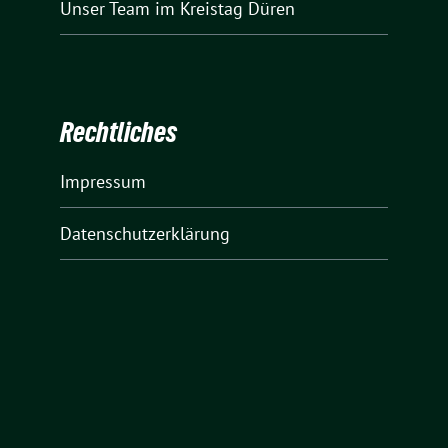
Unser Team
im Kreistag Düren
Rechtliches
Impressum
Datenschutzerklärung