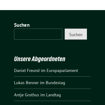
Suchen
Suchen
Unsere Abgeordneten
Daniel Freund
im Europaparlament
Lukas Benner
im Bundestag
Antje Grothus
im Landtag