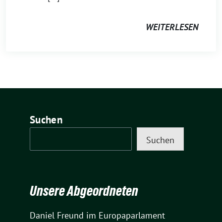
WEITERLESEN
Suchen
Suchen
Unsere Abgeordneten
Daniel Freund
im Europaparlament