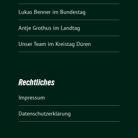
Lukas Benner
im Bundestag
Antje Grothus
im Landtag
Unser Team
im Kreistag Düren
Rechtliches
Impressum
Datenschutzerklärung