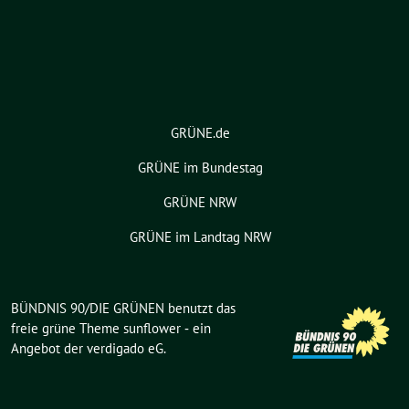
GRÜNE.de
GRÜNE im Bundestag
GRÜNE NRW
GRÜNE im Landtag NRW
BÜNDNIS 90/DIE GRÜNEN benutzt das
freie grüne Theme
sunflower
‐ ein
Angebot der
verdigado eG
.