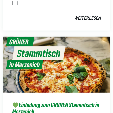
[…]
WEITERLESEN
Einladung zum GRÜNEN Stammtisch in
Merzenich