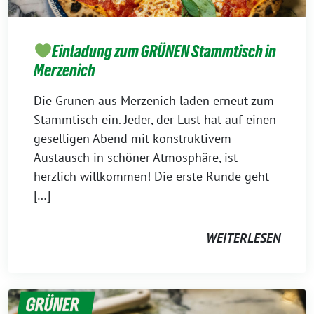
Einladung zum GRÜNEN Stammtisch in
Merzenich
Die Grünen aus Merzenich laden erneut zum
Stammtisch ein. Jeder, der Lust hat auf einen
geselligen Abend mit konstruktivem
Austausch in schöner Atmosphäre, ist
herzlich willkommen! Die erste Runde geht
[…]
WEITERLESEN