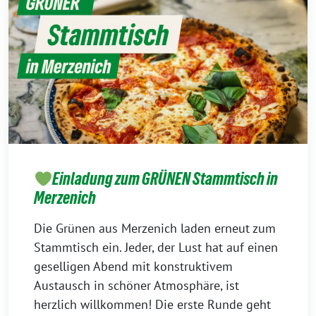
Einladung zum GRÜNEN Stammtisch in
Merzenich
Die Grünen aus Merzenich laden erneut zum
Stammtisch ein. Jeder, der Lust hat auf einen
geselligen Abend mit konstruktivem
Austausch in schöner Atmosphäre, ist
herzlich willkommen! Die erste Runde geht