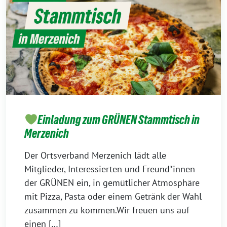
Einladung zum GRÜNEN Stammtisch in
Merzenich
Der Ortsverband Merzenich lädt alle
Mitglieder, Interessierten und Freund*innen
der GRÜNEN ein, in gemütlicher Atmosphäre
mit Pizza, Pasta oder einem Getränk der Wahl
zusammen zu kommen.Wir freuen uns auf
einen […]