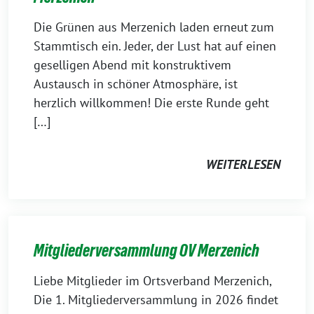
Die Grünen aus Merzenich laden erneut zum
Stammtisch ein. Jeder, der Lust hat auf einen
geselligen Abend mit konstruktivem
Austausch in schöner Atmosphäre, ist
herzlich willkommen! Die erste Runde geht
[…]
WEITERLESEN
Mitgliederversammlung OV Merzenich
Liebe Mitglieder im Ortsverband Merzenich,
Die 1. Mitgliederversammlung in 2026 findet