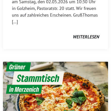
am Samstag, den 02.05.2026 um 10:30 Uhr
in Golzheim, Pastoratstr. 20 statt. Wir freuen
uns auf zahlreiches Erscheinen. GrußThomas
[…]
WEITERLESEN