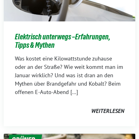
Elektrisch unterwegs –Erfahrungen,
Tipps & Mythen
Was kostet eine Kilowattstunde zuhause
oder an der Straße? Wie weit kommt man im
Januar wirklich? Und was ist dran an den
Mythen über Brandgefahr und Kobalt? Beim
offenen E-Auto-Abend […]
WEITERLESEN