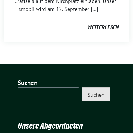
Gratiseis auf dem Kirchplatz einladen. Unser
Eismobil wird am 12. September […]
WEITERLESEN
Suchen
Suchen
Unsere Abgeordneten