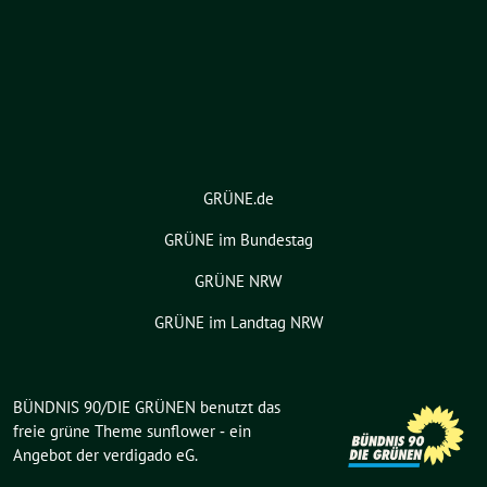
GRÜNE.de
GRÜNE im Bundestag
GRÜNE NRW
GRÜNE im Landtag NRW
BÜNDNIS 90/DIE GRÜNEN benutzt das
freie grüne Theme
sunflower
‐ ein
Angebot der
verdigado eG
.