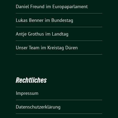
Daniel Freund
im Europaparlament
Lukas Benner
im Bundestag
Antje Grothus
im Landtag
Unser Team
im Kreistag Düren
Rechtliches
Impressum
Datenschutzerklärung