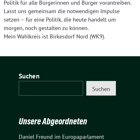
Politik für alle Bürgerinnen und Bürger vorantreiben.
Lasst uns gemeinsam die notwendigen Impulse
setzen – für eine Politik, die heute handelt um
morgen, noch gestalten zu können.
Mein Wahlkreis ist Birkesdorf Nord (WK9).
Suchen
Suchen
Unsere Abgeordneten
Daniel Freund
im Europaparlament