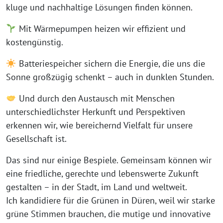
kluge und nachhaltige Lösungen finden können.
Mit Wärmepumpen heizen wir effizient und
kostengünstig.
Batteriespeicher sichern die Energie, die uns die
Sonne großzügig schenkt – auch in dunklen Stunden.
Und durch den Austausch mit Menschen
unterschiedlichster Herkunft und Perspektiven
erkennen wir, wie bereichernd Vielfalt für unsere
Gesellschaft ist.
Das sind nur einige Bespiele. Gemeinsam können wir
eine friedliche, gerechte und lebenswerte Zukunft
gestalten – in der Stadt, im Land und weltweit.
Ich kandidiere für die Grünen in Düren, weil wir starke
grüne Stimmen brauchen, die mutige und innovative