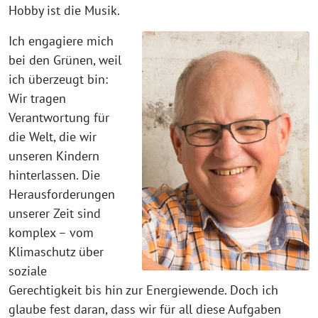
Hobby ist die Musik.
Ich engagiere mich
bei den Grünen, weil
ich überzeugt bin:
Wir tragen
Verantwortung für
die Welt, die wir
unseren Kindern
hinterlassen. Die
Herausforderungen
unserer Zeit sind
komplex – vom
Klimaschutz über
soziale
Gerechtigkeit bis hin zur Energiewende. Doch ich
glaube fest daran, dass wir für all diese Aufgaben