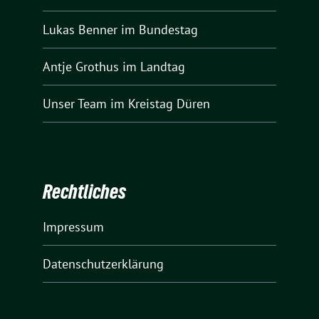
Lukas Benner
im Bundestag
Antje Grothus
im Landtag
Unser Team
im Kreistag Düren
Rechtliches
Impressum
Datenschutzerklärung