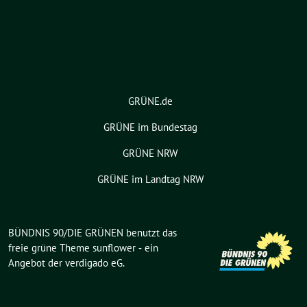
GRÜNE.de
GRÜNE im Bundestag
GRÜNE NRW
GRÜNE im Landtag NRW
BÜNDNIS 90/DIE GRÜNEN benutzt das
freie grüne Theme
sunflower
‐ ein
Angebot der
verdigado eG
.