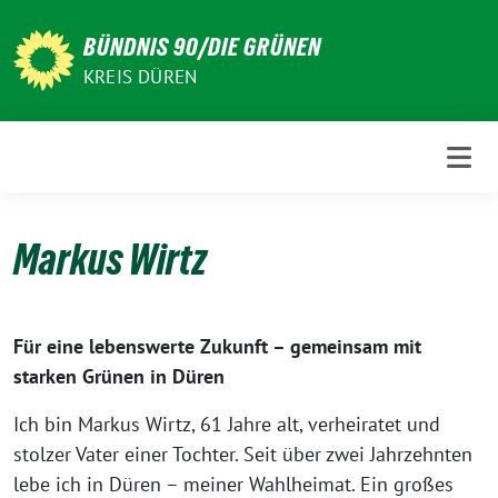
Weiter
zum
BÜNDNIS 90/DIE GRÜNEN
Inhalt
KREIS DÜREN
Markus Wirtz
Für eine lebenswerte Zukunft – gemeinsam mit
starken Grünen in Düren
Ich bin Markus Wirtz, 61 Jahre alt, verheiratet und
stolzer Vater einer Tochter. Seit über zwei Jahrzehnten
lebe ich in Düren – meiner Wahlheimat. Ein großes