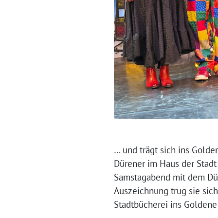
… und trägt sich ins Gold
Dürener im Haus der Stadt
Samstagabend mit dem Dür
Auszeichnung trug sie sich
Stadtbücherei ins Goldene 