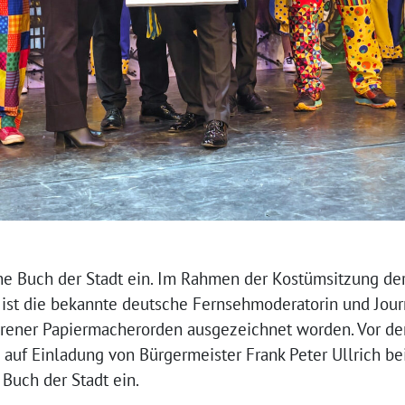
ene Buch der Stadt ein. Im Rahmen der Kostümsitzung de
 ist die bekannte deutsche Fernsehmoderatorin und Jour
ener Papiermacherorden ausgezeichnet worden. Vor der
 auf Einladung von Bürgermeister Frank Peter Ullrich b
Buch der Stadt ein.