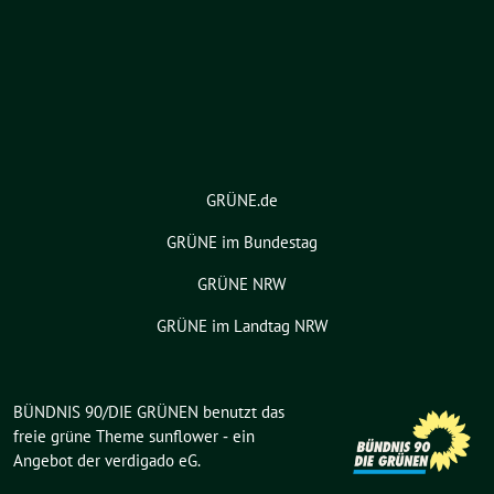
GRÜNE.de
GRÜNE im Bundestag
GRÜNE NRW
GRÜNE im Landtag NRW
BÜNDNIS 90/DIE GRÜNEN benutzt das
freie grüne Theme
sunflower
‐ ein
Angebot der
verdigado eG
.