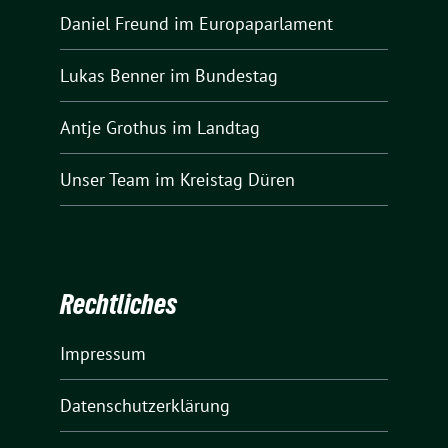
Daniel Freund
im Europaparlament
Lukas Benner
im Bundestag
Antje Grothus
im Landtag
Unser Team
im Kreistag Düren
Rechtliches
Impressum
Datenschutzerklärung