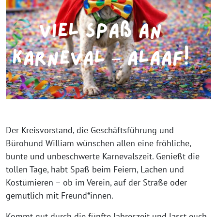
Der Kreisvorstand, die Geschäftsführung und
Bürohund William wünschen allen eine fröhliche,
bunte und unbeschwerte Karnevalszeit. Genießt die
tollen Tage, habt Spaß beim Feiern, Lachen und
Kostümieren – ob im Verein, auf der Straße oder
gemütlich mit Freund*innen.
Kommt gut durch die fünfte Jahreszeit und lasst euch