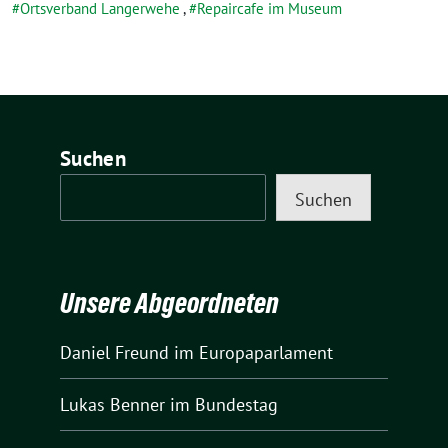
Ortsverband Langerwehe
,
Repaircafe im Museum
Suchen
Suchen
Unsere Abgeordneten
Daniel Freund
im Europaparlament
Lukas Benner
im Bundestag