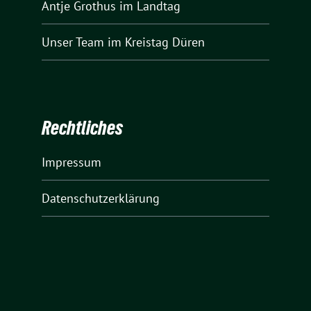
Antje Grothus
im Landtag
Unser Team
im Kreistag Düren
Rechtliches
Impressum
Datenschutzerklärung