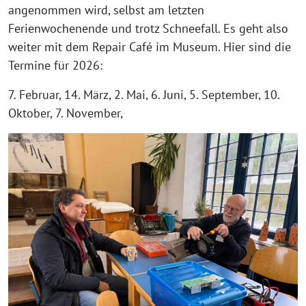
angenommen wird, selbst am letzten
Ferienwochenende und trotz Schneefall. Es geht also
weiter mit dem Repair Café im Museum. Hier sind die
Termine für 2026:
7. Februar, 14. März, 2. Mai, 6. Juni, 5. September, 10.
Oktober, 7. November,