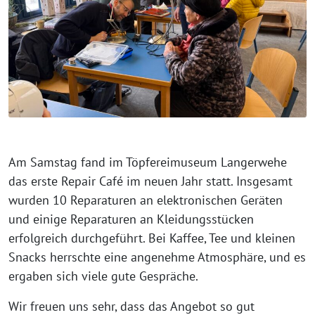
Am Samstag fand im Töpfereimuseum Langerwehe
das erste Repair Café im neuen Jahr statt. Insgesamt
wurden 10 Reparaturen an elektronischen Geräten
und einige Reparaturen an Kleidungsstücken
erfolgreich durchgeführt. Bei Kaffee, Tee und kleinen
Snacks herrschte eine angenehme Atmosphäre, und es
ergaben sich viele gute Gespräche.
Wir freuen uns sehr, dass das Angebot so gut