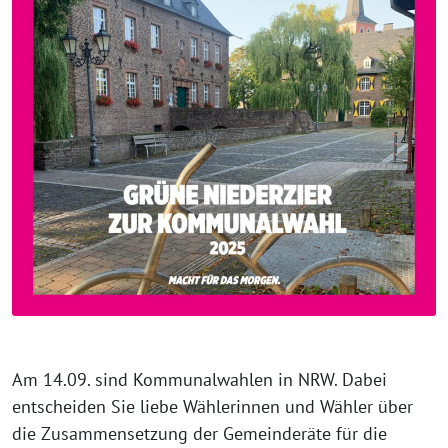
Am 14.09. sind Kommunalwahlen in NRW. Dabei
entscheiden Sie liebe Wählerinnen und Wähler über
die Zusammensetzung der Gemeinderäte für die