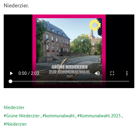
Niederzier.
Niederzier
Grüne Niederzier
,
kommunalwahl
,
Kommunalwahl 2025
,
Niederzier