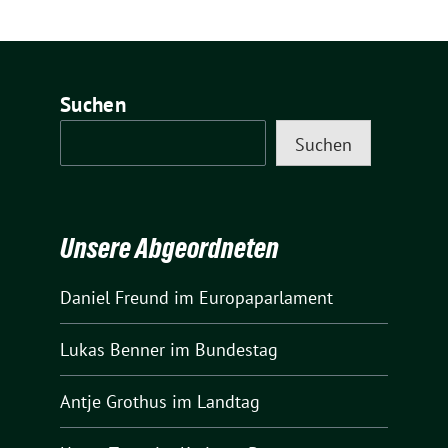
Suchen
Suchen
Unsere Abgeordneten
Daniel Freund
im Europaparlament
Lukas Benner
im Bundestag
Antje Grothus
im Landtag