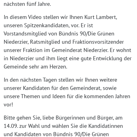
nächsten fünf Jahre.
In diesem Video stellen wir Ihnen Kurt Lambert,
unseren Spitzenkandidaten, vor. Er ist
Vorstandsmitglied von Bündnis 90/Die Grünen
Niederzier, Ratsmitglied und Fraktionsvorsitzender
unserer Fraktion im Gemeinderat Niederzier. Er wohnt
in Niederzier und ihm liegt eine gute Entwicklung der
Gemeinde sehr am Herzen.
In den nächsten Tagen stellen wir Ihnen weitere
unserer Kandidaten für den Gemeinderat, sowie
unsere Themen und Ideen für die kommenden Jahren
vor!
Bitte gehen Sie, liebe Bürgerinnen und Bürger, am
14.09. zur Wahl und wählen Sie die Kandidatinnen
und Kandidaten von Bündnis 90/Die Grünen