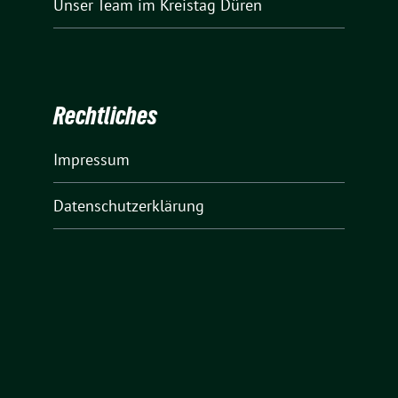
Unser Team
im Kreistag Düren
Rechtliches
Impressum
Datenschutzerklärung