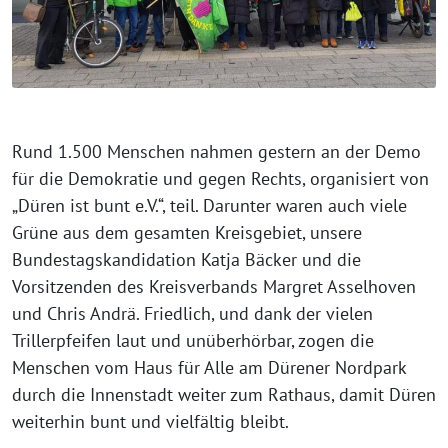
Rund 1.500 Menschen nahmen gestern an der Demo
für die Demokratie und gegen Rechts, organisiert von
„Düren ist bunt e.V.“, teil. Darunter waren auch viele
Grüne aus dem gesamten Kreisgebiet, unsere
Bundestagskandidation Katja Bäcker und die
Vorsitzenden des Kreisverbands Margret Asselhoven
und Chris Andrä. Friedlich, und dank der vielen
Trillerpfeifen laut und unüberhörbar, zogen die
Menschen vom Haus für Alle am Dürener Nordpark
durch die Innenstadt weiter zum Rathaus, damit Düren
weiterhin bunt und vielfältig bleibt.