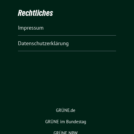
Rechtliches
Impressum
Datenschutzerklärung
GRÜNE.de
GRÜNE im Bundestag
GRÜNE NRW