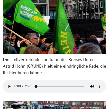
Die stellvertretende Landrätin des Kreises Düren
Astrid Hohn (GRÜNE) hielt eine eindringliche Rede, die
Ihr hier hören könnt: