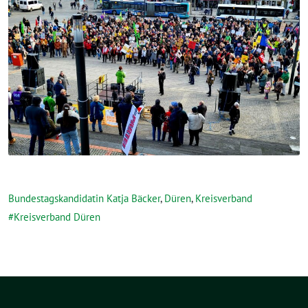
Bundestagskandidatin Katja Bäcker
,
Düren
,
Kreisverband
Kreisverband Düren