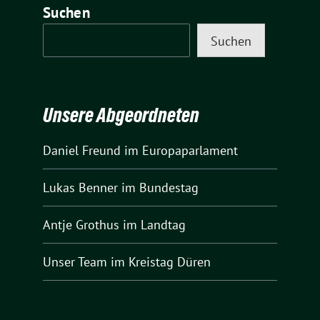
Suchen
Suchen
Unsere Abgeordneten
Daniel Freund
im Europaparlament
Lukas Benner
im Bundestag
Antje Grothus
im Landtag
Unser Team
im Kreistag Düren