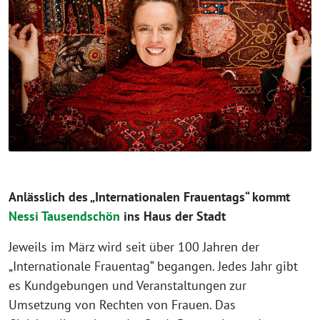
Anlässlich des „Internationalen Frauentags“ kommt
Nessi Tausendschön
ins Haus der Stadt
Jeweils im März wird seit über 100 Jahren der
„Internationale Frauentag“ begangen. Jedes Jahr gibt
es Kundgebungen und Veranstaltungen zur
Umsetzung von Rechten von Frauen. Das