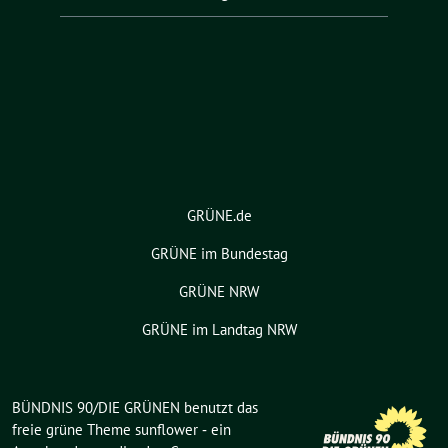
GRÜNE.de
GRÜNE im Bundestag
GRÜNE NRW
GRÜNE im Landtag NRW
BÜNDNIS 90/DIE GRÜNEN benutzt das
freie grüne Theme
sunflower
‐ ein