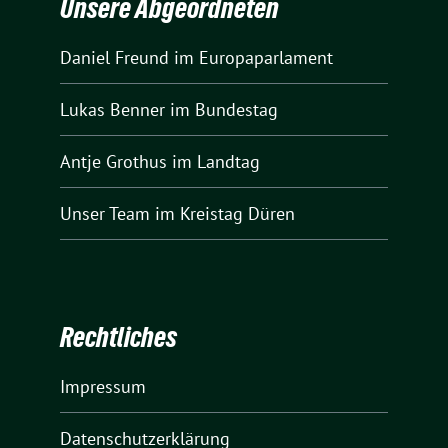
Unsere Abgeordneten
Daniel Freund
im Europaparlament
Lukas Benner
im Bundestag
Antje Grothus
im Landtag
Unser Team
im Kreistag Düren
Rechtliches
Impressum
Datenschutzerklärung