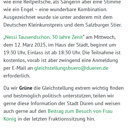
wie eine Reitpeitsche, als Sängerin aber eine Stimme
wie ein Engel – eine wunderbare Kombination.
Ausgezeichnet wurde sie unter anderem mit dem
Deutschen Kleinkunstpreis und dem Salzburger Stier.
„
Nessi Tausendschön. 30 Jahre Zenit
“ am Mittwoch,
dem 12. März 2025, im Haus der Stadt, beginnt um
19:30 Uhr, Einlass ist ab 18:30 Uhr. Die Teilnahme ist
kostenlos, vorab ist aber zwingend eine Anmeldung
per E-Mail an
gleichstellungsbuero@dueren.de
erforderlich.
Da wir
Grüne
die Gleichstellung extrem wichtig finden
und bestmöglich politisch unterstützen, teilen wir
gerne diese Information der Stadt Düren und weisen
auch gerne auf den
Beitrag zum Besuch von Frau
König
in der letzten Fraktionssitzung hin.