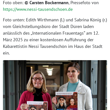
Foto oben:
© Carsten Bockermann
, Pressefoto von
https://www.nessi-tausendschoen.de
Foto unten: Edith Wirthmann (l.) und Sabrina König (r.)
vom Gleichstellungsbüro der Stadt Düren laden
anlässlich des „Internationalen Frauentags“ am 12.
März 2025 zu einer kostenlosen Aufführung der
Kabarettistin Nessi Tausendschön im Haus der Stadt
ein.