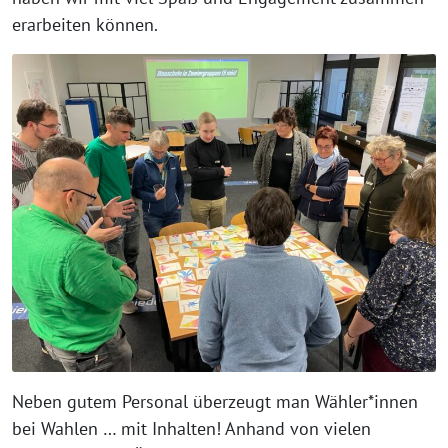
erarbeiten können.
Neben gutem Personal überzeugt man Wähler*innen
bei Wahlen … mit Inhalten! Anhand von vielen