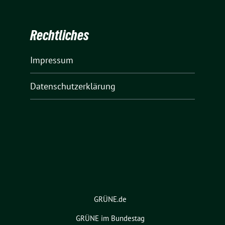
Rechtliches
Impressum
Datenschutzerklärung
GRÜNE.de
GRÜNE im Bundestag