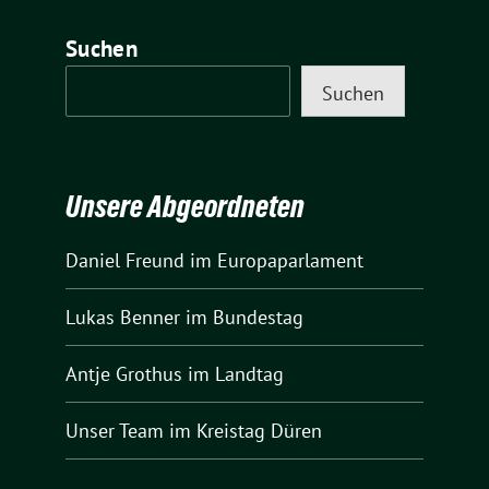
Suchen
Suchen
Unsere Abgeordneten
Daniel Freund
im Europaparlament
Lukas Benner
im Bundestag
Antje Grothus
im Landtag
Unser Team
im Kreistag Düren