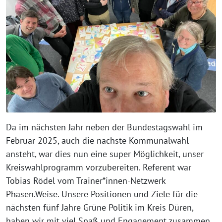
Da im nächsten Jahr neben der Bundestagswahl im
Februar 2025, auch die nächste Kommunalwahl
ansteht, war dies nun eine super Möglichkeit, unser
Kreiswahlprogramm vorzubereiten. Referent war
Tobias Rödel vom Trainer*innen-Netzwerk
Phasen.Weise. Unsere Positionen und Ziele für die
nächsten fünf Jahre Grüne Politik im Kreis Düren,
haben wir mit viel Spaß und Engagement zusammen