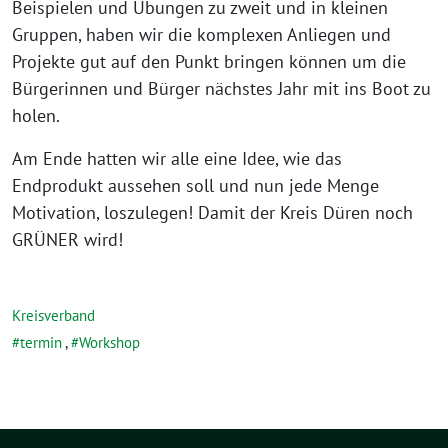
Beispielen und Übungen zu zweit und in kleinen
Gruppen, haben wir die komplexen Anliegen und
Projekte gut auf den Punkt bringen können um die
Bürgerinnen und Bürger nächstes Jahr mit ins Boot zu
holen.
Am Ende hatten wir alle eine Idee, wie das
Endprodukt aussehen soll und nun jede Menge
Motivation, loszulegen! Damit der Kreis Düren noch
GRÜNER wird!
Kreisverband
termin
,
Workshop