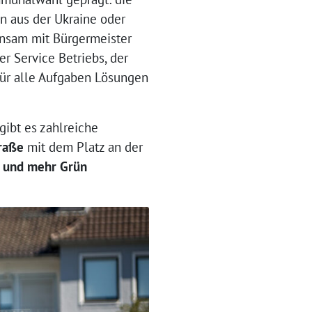
n aus der Ukraine oder
nsam mit Bürgermeister
r Service Betriebs, der
ür alle Aufgaben Lösungen
gibt es zahlreiche
traße
mit dem Platz an der
 und mehr Grün