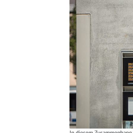
In diesem Zusammenhang 