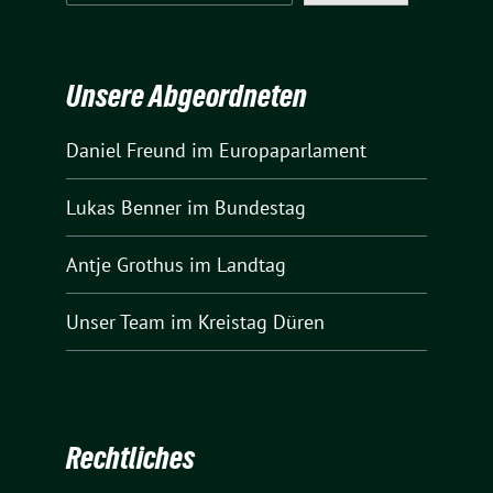
Unsere Abgeordneten
Daniel Freund
im Europaparlament
Lukas Benner
im Bundestag
Antje Grothus
im Landtag
Unser Team
im Kreistag Düren
Rechtliches