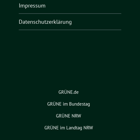
Impressum
Datenschutzerklärung
GRÜNE.de
GRÜNE im Bundestag
GRÜNE NRW
GRÜNE im Landtag NRW