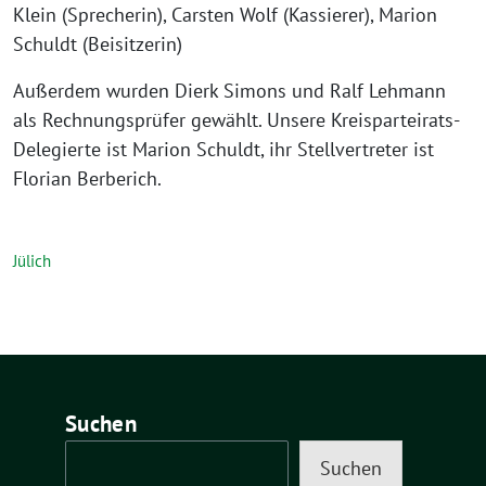
Klein (Sprecherin), Carsten Wolf (Kassierer), Marion
Schuldt (Beisitzerin)
Außerdem wurden Dierk Simons und Ralf Lehmann
als Rechnungsprüfer gewählt. Unsere Kreisparteirats-
Delegierte ist Marion Schuldt, ihr Stellvertreter ist
Florian Berberich.
Jülich
Suchen
Suchen