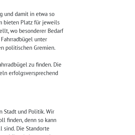
g und damit in etwa so
 bieten Platz für jeweils
ellt, wo besonderer Bedarf
 Fahrradbügel unter
n politischen Gremien.
hrradbügel zu finden. Die
geln erfolgsversprechend
Stadt und Politik. Wir
ll finden, denn so kann
 sind. Die Standorte