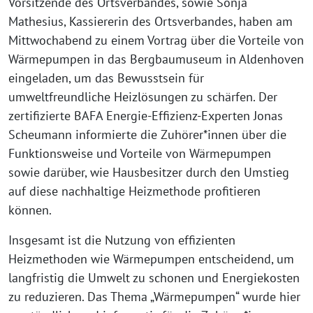
Vorsitzende des Ortsverbandes, sowie Sonja
Mathesius, Kassiererin des Ortsverbandes, haben am
Mittwochabend zu einem Vortrag über die Vorteile von
Wärmepumpen in das Bergbaumuseum in Aldenhoven
eingeladen, um das Bewusstsein für
umweltfreundliche Heizlösungen zu schärfen. Der
zertifizierte BAFA Energie-Effizienz-Experten Jonas
Scheumann informierte die Zuhörer*innen über die
Funktionsweise und Vorteile von Wärmepumpen
sowie darüber, wie Hausbesitzer durch den Umstieg
auf diese nachhaltige Heizmethode profitieren
können.
Insgesamt ist die Nutzung von effizienten
Heizmethoden wie Wärmepumpen entscheidend, um
langfristig die Umwelt zu schonen und Energiekosten
zu reduzieren. Das Thema „Wärmepumpen“ wurde hier