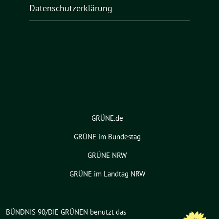
Datenschutzerklärung
GRÜNE.de
GRÜNE im Bundestag
GRÜNE NRW
GRÜNE im Landtag NRW
BÜNDNIS 90/DIE GRÜNEN benutzt das