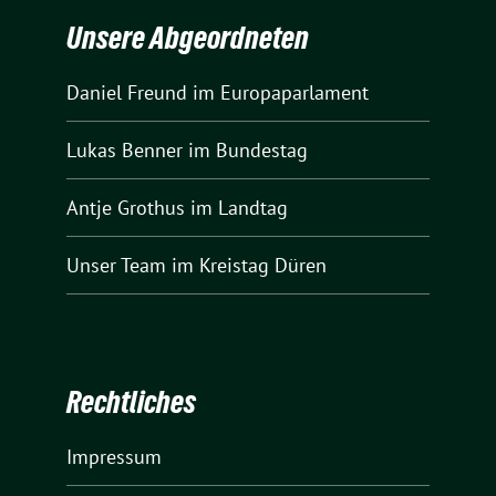
Unsere Abgeordneten
Daniel Freund
im Europaparlament
Lukas Benner
im Bundestag
Antje Grothus
im Landtag
Unser Team
im Kreistag Düren
Rechtliches
Impressum