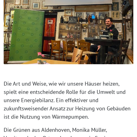
Die Art und Weise, wie wir unsere Häuser heizen,
spielt eine entscheidende Rolle für die Umwelt und
unsere Energiebilanz. Ein effektiver und
zukunftsweisender Ansatz zur Heizung von Gebäuden
ist die Nutzung von Wärmepumpen.
Die Grünen aus Aldenhoven, Monika Müller,