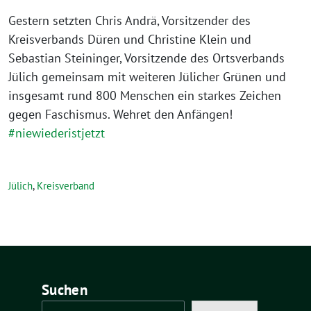
Gestern setzten Chris Andrä, Vorsitzender des
Kreisverbands Düren und Christine Klein und
Sebastian Steininger, Vorsitzende des Ortsverbands
Jülich gemeinsam mit weiteren Jülicher Grünen und
insgesamt rund 800 Menschen ein starkes Zeichen
gegen Faschismus. Wehret den Anfängen!
#niewiederistjetzt
Jülich
,
Kreisverband
Suchen