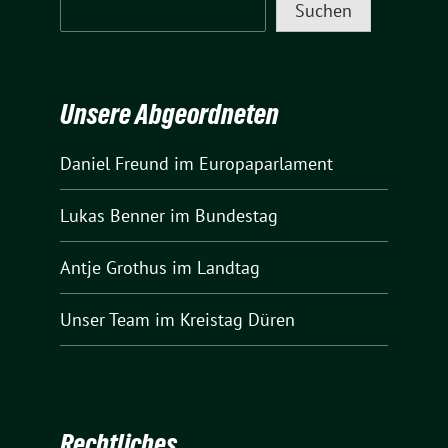
Suchen
Unsere Abgeordneten
Daniel Freund
im Europaparlament
Lukas Benner
im Bundestag
Antje Grothus
im Landtag
Unser Team
im Kreistag Düren
Rechtliches