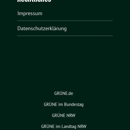
Impressum
Datenschutzerklärung
GRÜNE.de
GRÜNE im Bundestag
GRÜNE NRW
GRÜNE im Landtag NRW