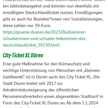
ein Jobticketangebot und können nun ebenfalls ein
ermäßigtes Deutschlandticket nutzen. Ermäßigungen
gibt es auch für Bezieher*innen von Sozialleistungen,
diese zahlen nur 39,-Euro.
https://gruene-dueren.de/2023/06/duerener-
schuelerinnen-und-schueler-bekommen-das-
deutschlandticket_28230.html
City-Ticket XL Düren
Eine gute Maßnahme für den Klimaschutz und
wichtige Unterstützung von Menschen mit „kleinem
Geldbeutel“ ist in Düren auch das City Ticket XL. Die
Stadt Düren bietet seit 2017 zur
Attraktivitätssteigerung des öffentlichen
Personennahverkehrs einen abgesenkten Stadttarif in
Form des City-Ticket XL Düren an. Ab dem 1.1.2024