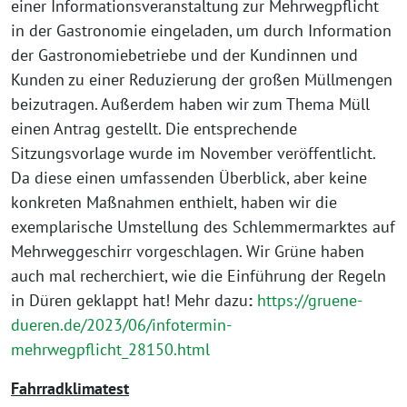
einer Informationsveranstaltung zur Mehrwegpflicht
in der Gastronomie eingeladen, um durch Information
der Gastronomiebetriebe und der Kundinnen und
Kunden zu einer Reduzierung der großen Müllmengen
beizutragen. Außerdem haben wir zum Thema Müll
einen Antrag gestellt. Die entsprechende
Sitzungsvorlage wurde im November veröffentlicht.
Da diese einen umfassenden Überblick, aber keine
konkreten Maßnahmen enthielt, haben wir die
exemplarische Umstellung des Schlemmermarktes auf
Mehrweggeschirr vorgeschlagen. Wir Grüne haben
auch mal recherchiert, wie die Einführung der Regeln
in Düren geklappt hat! Mehr dazu
:
https://gruene-
dueren.de/2023/06/infotermin-
mehrwegpflicht_28150.html
Fahrradklimatest