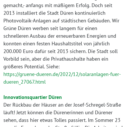
gemacht,- anfangs mit mäßigem Erfolg. Doch seit
2013 installiert die Stadt Düren kontinuierlich
Photovoltaik-Anlagen auf städtischen Gebäuden. Wir
Grüne Düren werben seit langem für einen
schnelleren Ausbau der erneuerbaren Energien und
konnten einen festen Haushaltstitel von jährlich
200.000 Euro dafür seit 2013 sichern. Die Stadt soll
Vorbild sein, aber die Privathaushalte haben ein
größeres Potential. Siehe:
https://gruene-dueren.de/2022/12/solaranlagen-fuer-
dueren_27067.html
Innovationsquartier Düren
Der Rückbau der Häuser an der Josef-Schregel-Straße
läuft! Jetzt können die Dürenerinnen und Dürener
sehen, dass hier etwas Tolles passiert. Im Sommer 23