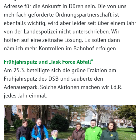
Adresse für die Ankunft in Düren sein. Die von uns
mehrfach geforderte Ordnungspartnerschaft ist
ebenfalls wichtig, wird aber leider seit über einem Jahr
von der Landespolizei nicht unterschrieben. Wir
hoffen auf eine zeitnahe Lösung. Es sollen dann
nämlich mehr Kontrollen im Bahnhof erfolgen.
Frühjahrsputz und „Task Force Abfall“
Am 25.3. beteiligte sich die grüne Fraktion am
Frühjahrsputz des DSB und säuberte den
Adenauerpark. Solche Aktionen machen wir i.d.R.
jedes Jahr einmal.