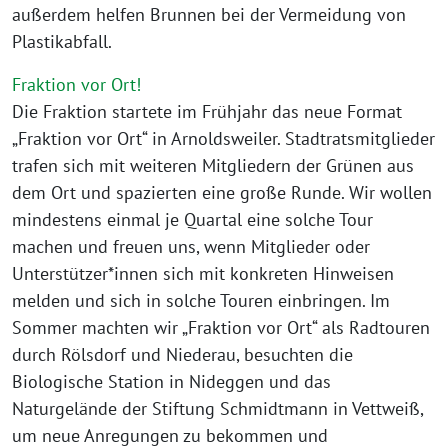
außerdem helfen Brunnen bei der Vermeidung von
Plastikabfall.
Fraktion vor Ort!
Die Fraktion startete im Frühjahr das neue Format
„Fraktion vor Ort“ in Arnoldsweiler. Stadtratsmitglieder
trafen sich mit weiteren Mitgliedern der Grünen aus
dem Ort und spazierten eine große Runde. Wir wollen
mindestens einmal je Quartal eine solche Tour
machen und freuen uns, wenn Mitglieder oder
Unterstützer*innen sich mit konkreten Hinweisen
melden und sich in solche Touren einbringen. Im
Sommer machten wir „Fraktion vor Ort“ als Radtouren
durch Rölsdorf und Niederau, besuchten die
Biologische Station in Nideggen und das
Naturgelände der Stiftung Schmidtmann in Vettweiß,
um neue Anregungen zu bekommen und