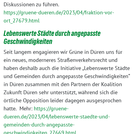
Diskussionen zu führen.
https://gruene-dueren.de/2023/04/fraktion-vor-
ort_27679.html
Lebenswerte Städte durch angepasste
Geschwindigkeite
n
Seit langem engagieren wir Grüne in Düren uns für
ein neues, moderneres Straßenverkehrsrecht und
haben deshalb auch die Initiative „Lebenswerte Städte
und Gemeinden durch angepasste Geschwindigkeiten“
in Düren zusammen mit den Partnern der Koalition
Zukunft Düren sehr unterstützt, während sich die
örtliche Opposition leider dagegen ausgesprochen
hatte. Mehr:
https://gruene-
dueren.de/2023/04/lebenswerte-staedte-und-
gemeinden-durch-angepasste-
geschwindigkeiten_27669.html