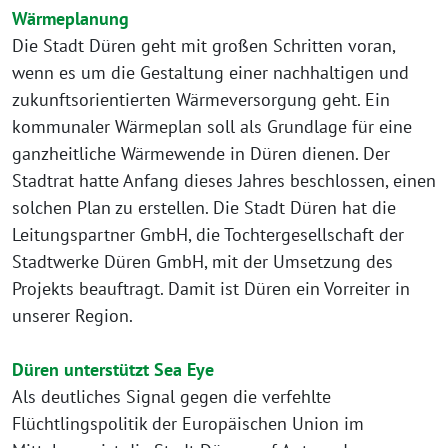
Wärmeplanung
Die Stadt Düren geht mit großen Schritten voran,
wenn es um die Gestaltung einer nachhaltigen und
zukunftsorientierten Wärmeversorgung geht. Ein
kommunaler Wärmeplan soll als Grundlage für eine
ganzheitliche Wärmewende in Düren dienen. Der
Stadtrat hatte Anfang dieses Jahres beschlossen, einen
solchen Plan zu erstellen. Die Stadt Düren hat die
Leitungspartner GmbH, die Tochtergesellschaft der
Stadtwerke Düren GmbH, mit der Umsetzung des
Projekts beauftragt. Damit ist Düren ein Vorreiter in
unserer Region.
Düren unterstützt Sea Eye
Als deutliches Signal gegen die verfehlte
Flüchtlingspolitik der Europäischen Union im