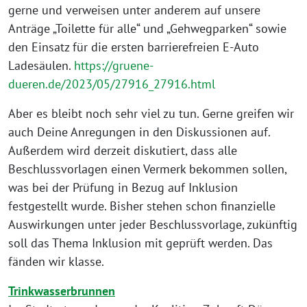
gerne und verweisen unter anderem auf unsere
Anträge „Toilette für alle“ und „Gehwegparken“ sowie
den Einsatz für die ersten barrierefreien E-Auto
Ladesäulen.
https://gruene-
dueren.de/2023/05/27916_27916.html
Aber es bleibt noch sehr viel zu tun. Gerne greifen wir
auch Deine Anregungen in den Diskussionen auf.
Außerdem wird derzeit diskutiert, dass alle
Beschlussvorlagen einen Vermerk bekommen sollen,
was bei der Prüfung in Bezug auf Inklusion
festgestellt wurde. Bisher stehen schon finanzielle
Auswirkungen unter jeder Beschlussvorlage, zukünftig
soll das Thema Inklusion mit geprüft werden. Das
fänden wir klasse.
Trinkwasserbrunnen