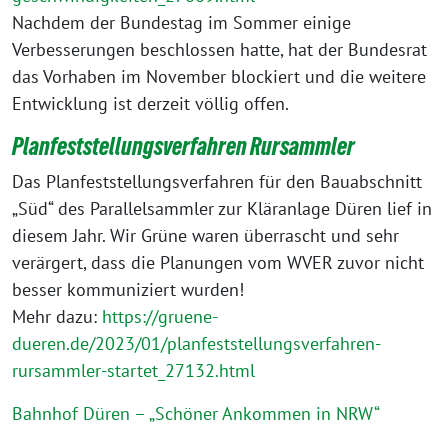
Nachdem der Bundestag im Sommer einige
Verbesserungen beschlossen hatte, hat der Bundesrat
das Vorhaben im November blockiert und die weitere
Entwicklung ist derzeit völlig offen.
Planfeststellungsverfahren Rursammle
r
Das Planfeststellungsverfahren für den Bauabschnitt
„Süd“ des Parallelsammler zur Kläranlage Düren lief in
diesem Jahr. Wir Grüne waren überrascht und sehr
verärgert, dass die Planungen vom WVER zuvor nicht
besser kommuniziert wurden!
Mehr dazu:
https://gruene-
dueren.de/2023/01/planfeststellungsverfahren-
rursammler-startet_27132.html
Bahnhof Düren – „Schöner Ankommen in NRW“