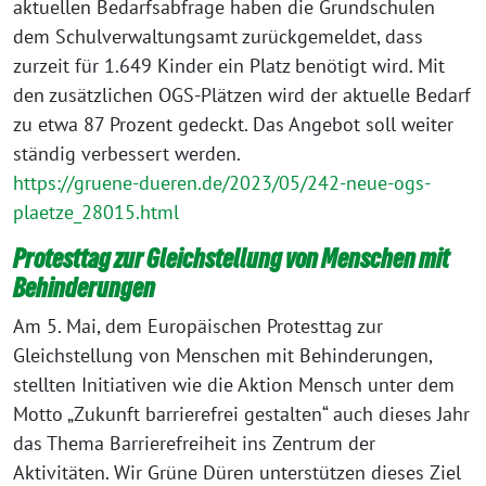
aktuellen Bedarfsabfrage haben die Grundschulen
dem Schulverwaltungsamt zurückgemeldet, dass
zurzeit für 1.649 Kinder ein Platz benötigt wird. Mit
den zusätzlichen OGS-Plätzen wird der aktuelle Bedarf
zu etwa 87 Prozent gedeckt. Das Angebot soll weiter
ständig verbessert werden.
https://gruene-dueren.de/2023/05/242-neue-ogs-
plaetze_28015.html
Protesttag zur Gleichstellung von Menschen mit
Behinderunge
n
Am 5. Mai, dem Europäischen Protesttag zur
Gleichstellung von Menschen mit Behinderungen,
stellten Initiativen wie die Aktion Mensch unter dem
Motto „Zukunft barrierefrei gestalten“ auch dieses Jahr
das Thema Barrierefreiheit ins Zentrum der
Aktivitäten. Wir Grüne Düren unterstützen dieses Ziel