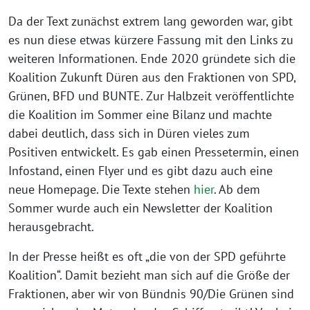
Da der Text zunächst extrem lang geworden war, gibt
es nun diese etwas kürzere Fassung mit den Links zu
weiteren Informationen. Ende 2020 gründete sich die
Koalition Zukunft Düren aus den Fraktionen von SPD,
Grünen, BFD und BUNTE. Zur Halbzeit veröffentlichte
die Koalition im Sommer eine Bilanz und machte
dabei deutlich, dass sich in Düren vieles zum
Positiven entwickelt. Es gab einen Pressetermin, einen
Infostand, einen Flyer und es gibt dazu auch eine
neue Homepage. Die Texte stehen
hier
. Ab dem
Sommer wurde auch ein Newsletter der Koalition
herausgebracht.
In der Presse heißt es oft „die von der SPD geführte
Koalition“. Damit bezieht man sich auf die Größe der
Fraktionen, aber wir von Bündnis 90/Die Grünen sind