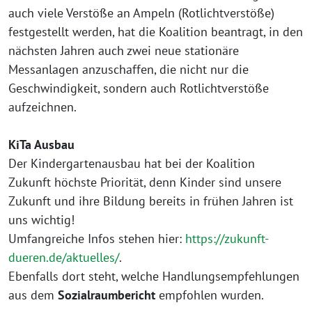
auch viele Verstöße an Ampeln (Rotlichtverstöße)
festgestellt werden, hat die Koalition beantragt, in den
nächsten Jahren auch zwei neue stationäre
Messanlagen anzuschaffen, die nicht nur die
Geschwindigkeit, sondern auch Rotlichtverstöße
aufzeichnen.
KiTa Ausbau
Der Kindergartenausbau hat bei der Koalition
Zukunft höchste Priorität, denn Kinder sind unsere
Zukunft und ihre Bildung bereits in frühen Jahren ist
uns wichtig!
Umfangreiche Infos stehen hier:
https://zukunft-
dueren.de/aktuelles/
.
Ebenfalls dort steht, welche Handlungsempfehlungen
aus dem
Sozialraumbericht
empfohlen wurden.