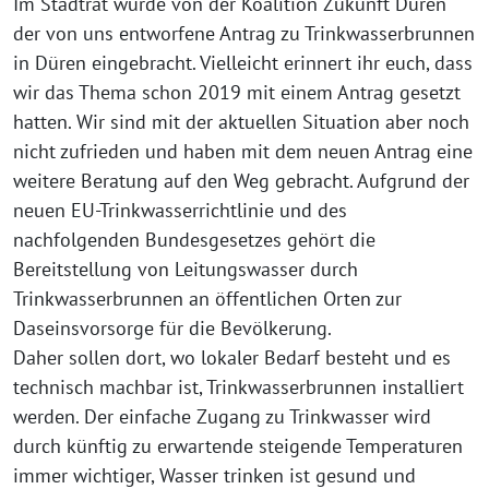
Im Stadtrat wurde von der Koalition Zukunft Düren
der von uns entworfene Antrag zu Trinkwasserbrunnen
in Düren eingebracht. Vielleicht erinnert ihr euch, dass
wir das Thema schon 2019 mit einem Antrag gesetzt
hatten. Wir sind mit der aktuellen Situation aber noch
nicht zufrieden und haben mit dem neuen Antrag eine
weitere Beratung auf den Weg gebracht. Aufgrund der
neuen EU-Trinkwasserrichtlinie und des
nachfolgenden Bundesgesetzes gehört die
Bereitstellung von Leitungswasser durch
Trinkwasserbrunnen an öffentlichen Orten zur
Daseinsvorsorge für die Bevölkerung.
Daher sollen dort, wo lokaler Bedarf besteht und es
technisch machbar ist, Trinkwasserbrunnen installiert
werden. Der einfache Zugang zu Trinkwasser wird
durch künftig zu erwartende steigende Temperaturen
immer wichtiger, Wasser trinken ist gesund und