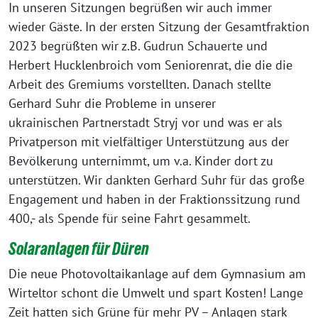
In unseren Sitzungen begrüßen wir auch immer
wieder Gäste. In der ersten Sitzung der Gesamtfraktion
2023 begrüßten wir z.B. Gudrun Schauerte und
Herbert Hucklenbroich vom Seniorenrat, die die die
Arbeit des Gremiums vorstellten. Danach stellte
Gerhard Suhr die Probleme in unserer
ukrainischen Partnerstadt Stryj vor und was er als
Privatperson mit vielfältiger Unterstützung aus der
Bevölkerung unternimmt, um v.a. Kinder dort zu
unterstützen. Wir dankten Gerhard Suhr für das große
Engagement und haben in der Fraktionssitzung rund
400,- als Spende für seine Fahrt gesammelt.
Solaranlagen für Düren
Die neue Photovoltaikanlage auf dem Gymnasium am
Wirteltor schont die Umwelt und spart Kosten! Lange
Zeit hatten sich Grüne für mehr PV – Anlagen stark