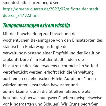
sind deshalb sehr zu begrüßen.
https://gruene-dueren.de/2022/02/e-flotte-der-stadt-
dueren_24792.html
Tempomessungen extrem wic
htig
Mit der Entscheidung zur Einstellung der
wöchentlichen Bekanntgabe von den Einsatzorten des
städtischen Radarwagens folgte der
Verwaltungsvorstand einer Empfehlung der Koalition
„Zukunft Düren“ im Rat der Stadt. Indem die
Einsatzorte des Radarwagens nicht mehr im Vorfeld
veröffentlicht werden, erhofft sich die Verwaltung
auch einen erzieherischen Effekt. Autofahrer*innen
würden unter Umständen bewusster und
aufmerksamer durch die Straßen fahren, die als
besonders „überwachungswert“ gelten (beispielsweise
vor Kindergärten und Schulen). Wir Grüne begrüßen