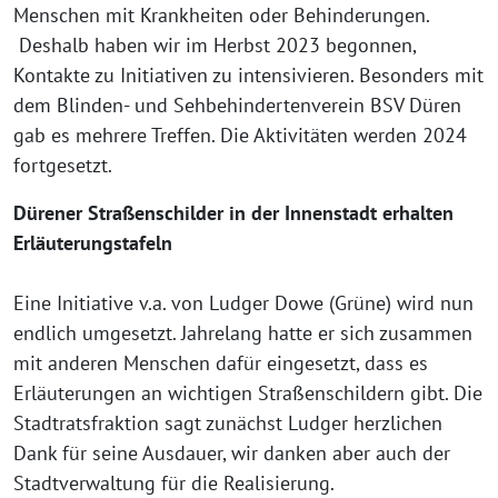
Menschen mit Krankheiten oder Behinderungen.
Deshalb haben wir im Herbst 2023 begonnen,
Kontakte zu Initiativen zu intensivieren. Besonders mit
dem Blinden- und Sehbehindertenverein BSV Düren
gab es mehrere Treffen. Die Aktivitäten werden 2024
fortgesetzt.
Dürener Straßenschilder in der Innenstadt erhalten
Erläuterungstafeln
Eine Initiative v.a. von Ludger Dowe (Grüne) wird nun
endlich umgesetzt. Jahrelang hatte er sich zusammen
mit anderen Menschen dafür eingesetzt, dass es
Erläuterungen an wichtigen Straßenschildern gibt. Die
Stadtratsfraktion sagt zunächst Ludger herzlichen
Dank für seine Ausdauer, wir danken aber auch der
Stadtverwaltung für die Realisierung.