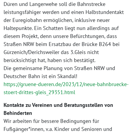
Düren und Langerwehe soll die Bahnstrecke
leistungsfähiger werden und einen Halbstundentakt
der Euregiobahn ermöglichen, inklusive neuer
Haltepunkte. Ein Schatten liegt nun allerdings auf
diesem Projekt, denn unsere Befürchtungen, dass
Straßen NRW beim Ersatzbau der Brücke B264 bei
Gürzenich/Derichsweiler das 3.Gleis nicht
berücksichtigt hat, haben sich bestätigt.
Die gemeinsame Planung von Straßen NRW und
Deutscher Bahn ist ein Skandal!
https://gruene-dueren.de/2023/12/neue-bahnbruecke-
stoert-drittes-gleis_29351.html
Kontakte zu Vereinen und Beratungsstellen von
Behinderten
Wir arbeiten für bessere Bedingungen für
Fußgänger*innen, v.a. Kinder und Senioren und