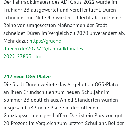
Der Fahrradklimatest des ADFC aus 2022 wurde im
Frühjahr 23 ausgewertet und veröffentlicht. Düren
schneidet mit Note 4,3 wieder schlecht ab. Trotz einer
Reihe von umgesetzten Maßnahmen der Stadt
schneidet Düren im Vergleich zu 2020 unverändert ab.
Mehr dazu:
https://gruene-
dueren.de/2023/05/fahrradklimatest-
2022_27893.html
242 neue OGS-Plätze
Die Stadt Düren weitete das Angebot an OGS-Plätzen
an ihren Grundschulen zum neuen Schuljahr im
Sommer 23 deutlich aus. An elf Standorten wurden
insgesamt 242 neue Plätze in den offenen
Ganztagsschulen geschaffen. Das ist ein Plus von gut
20 Prozent im Vergleich zum letzten Schuljahr. Bei der