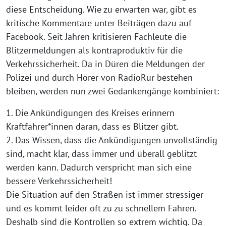
diese Entscheidung. Wie zu erwarten war, gibt es
kritische Kommentare unter Beiträgen dazu auf
Facebook. Seit Jahren kritisieren Fachleute die
Blitzermeldungen als kontraproduktiv für die
Verkehrssicherheit. Da in Düren die Meldungen der
Polizei und durch Hörer von RadioRur bestehen
bleiben, werden nun zwei Gedankengänge kombiniert:
1. Die Ankündigungen des Kreises erinnern
Kraftfahrer*innen daran, dass es Blitzer gibt.
2. Das Wissen, dass die Ankündigungen unvollständig
sind, macht klar, dass immer und überall geblitzt
werden kann. Dadurch verspricht man sich eine
bessere Verkehrssicherheit!
Die Situation auf den Straßen ist immer stressiger
und es kommt leider oft zu zu schnellem Fahren.
Deshalb sind die Kontrollen so extrem wichtig. Da