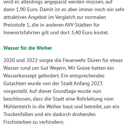
wird es allerdings angepasst werden müssen, auf
dann 1,90 Euro. Damit ist es aber immer noch ein sehr
attraktives Angebot im Vergleich zur normalen
Preisstufe 1, die in anderen AVV-Städten für
Innerortsfahrten gilt und dort 3,40 Euro kostet.
Wasser für die Weiher
2020 und 2022 sorgte die Feuerwehr Düren für etwas
Wasser rund um Gut Weyern. Wir Grüne hatten ein
Wasserkonzept gefordert. Ein entsprechendes
Gutachten wurde von der Stadt Anfang 2023
vorgestellt. Auf dieser Grundlage wurde nun
beschlossen, dass die Stadt eine Rohrleitung vom
Mühlenteich in die Weiher baut und betreibt, um ein
Trockenfallen und ein dadurch drohendes
Fischsterben zu verhindern.