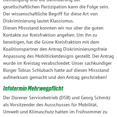
gesellschaftlichen Partizipation kann die Folge sein.
Der wissenschaftliche Begriff für diese Art von
Diskriminierung lautet Klassismus.
Diesen Missstand konnten wir nur über die guten
Kontakte zur Kreisfraktion angehen. Um ihn zu
beseitigen, hat die Grüne Kreisfraktion mit dem
Koalitionspartner den Antrag Diskriminierungsfreie
Anpassung des Mobilticketdesigns gestellt. Der Antrag
wurde im Kreistag verabschiedet. Unser sachkundiger
Bürger Tobias Schlubach hatte auf diesen Missstand
aufmerksam gemacht und den Antrag geschrieben!
Infotermin Mehrwegpflich
t
Der Dürener Servicebetrieb (DSB) und Georg Schmitz
als Vorsitzender des Ausschusses für Mobilität,
Umwelt und Klimaschutz hatten im Frühsommer zu