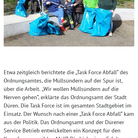
Etwa zeitgleich berichtete die „Task Force Abfall“ des
Ordnungsamtes, die Müllsündern auf der Spur ist,
über die Arbeit.
„Wir wollen Müllsündern auf die
Nerven gehen“, erklärte das Ordnungsamt der Stadt
Düren. Die Task Force ist im gesamten Stadtgebiet im
Einsatz. Der Wunsch nach einer „Task Force Abfall“ kam
aus der Politik. Das Ordnungsamt und der Dürener
Service Betrieb entwickelten ein Konzept für den