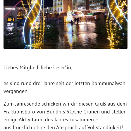
Liebes Mitglied, liebe Leser*in,
es sind rund drei Jahre seit der letzten Kommunalwahl
vergangen.
Zum Jahresende schicken wir dir diesen Gruß aus dem
Fraktionsbüro von Bündnis 90/Die Grünen und stellen
einige Aktivitäten des Jahres zusammen –
ausdrücklich ohne den Anspruch auf Vollständigkeit!