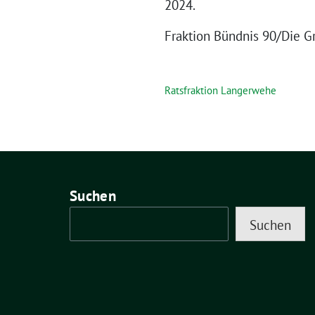
2024.
Fraktion Bündnis 90/Die 
Ratsfraktion Langerwehe
Suchen
Suchen