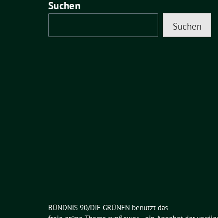
Suchen
Suchen
BÜNDNIS 90/DIE GRÜNEN benutzt das