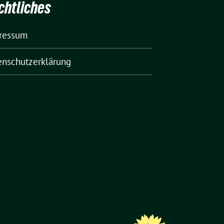
chtliches
ressum
enschutzerklärung