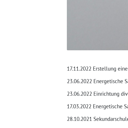
17.11.2022 Erstellung eine
23.06.2022 Energetische 
23.06.2022 Einrichtung di
17.03.2022 Energetische 
28.10.2021 Sekundarschul