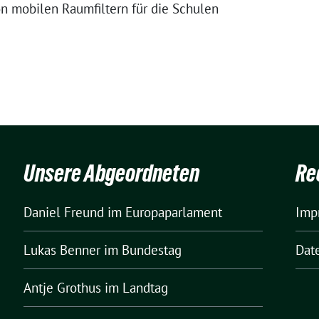
n mobilen Raumfiltern für die Schulen
Unsere Abgeordneten
Re
Daniel Freund
im Europaparlament
Imp
Lukas Benner
im Bundestag
Dat
Antje Grothus
im Landtag