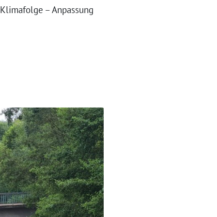
Klimafolge – Anpassung