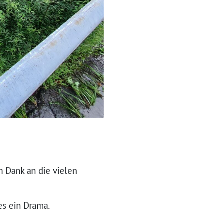
 Dank an die vielen
es ein Drama.