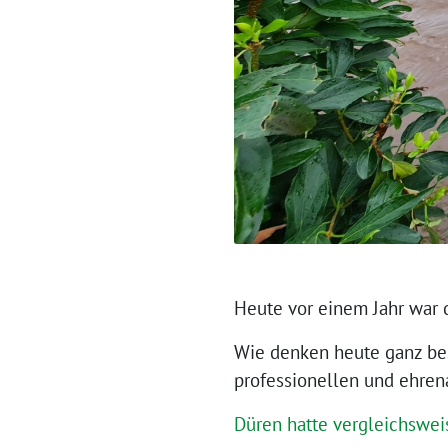
Heute vor einem Jahr war 
Wie denken heute ganz bes
professionellen und ehren
Düren hatte vergleichswe