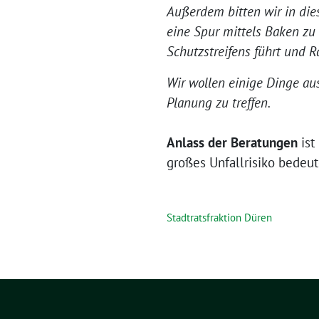
Außerdem bitten wir in die
eine Spur mittels Baken zu
Schutzstreifens führt und R
Wir wollen einige Dinge au
Planung zu treffen.
Anlass der Beratungen
ist
großes Unfallrisiko bedeut
Stadtratsfraktion Düren