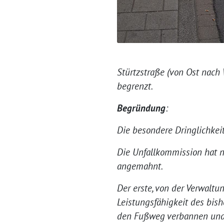
Stürtzstraße (von Ost nach 
begrenzt.
Begründung
:
Die besondere Dringlichkeit
Die Unfallkommission hat 
angemahnt.
Der erste, von der Verwaltun
Leistungsfähigkeit des bish
den Fußweg verbannen und w