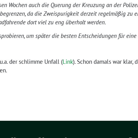
sen Wochen auch die Querung der Kreuzung an der Polize
 begrenzen, da die Zweispurigkeit derzeit regelmäßig zu 
adfahrende dort viel zu eng überholt werden.
sprobieren, um später die besten Entscheidungen für ein
 u.a. der schlimme Unfall (
Link
). Schon damals war klar, 
en.