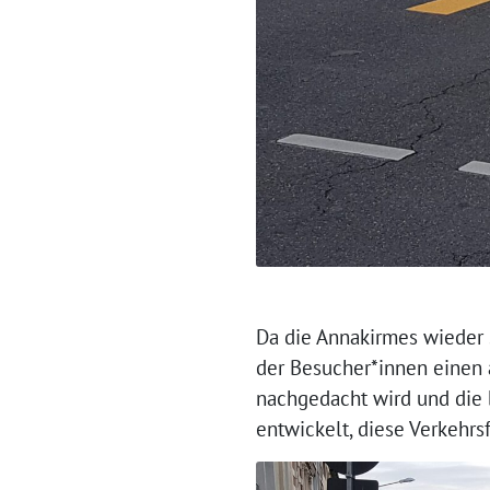
Da die Annakirmes wieder 
der Besucher*innen einen 
nachgedacht wird und die b
entwickelt, diese Verkehr