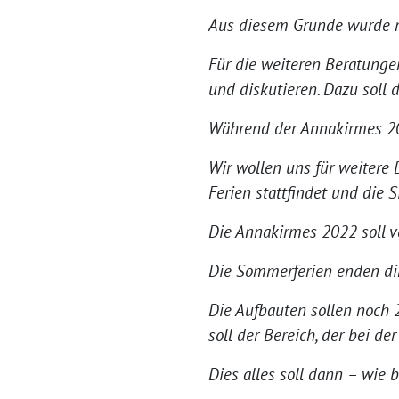
Aus diesem Grunde wurde n
Für die weiteren Beratunge
und diskutieren. Dazu soll 
Während der Annakirmes 20
Wir wollen uns für weitere
Ferien stattfindet und die S
Die Annakirmes 2022 soll vo
Die Sommerferien enden dir
Die Aufbauten sollen noch 
soll der Bereich, der bei de
Dies alles soll dann – wie