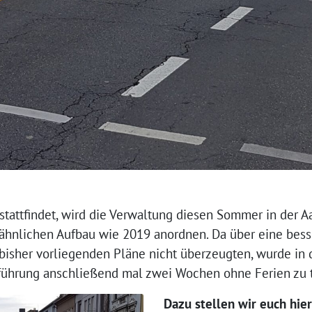
stattfindet, wird die Verwaltung diesen Sommer in der 
ähnlichen Aufbau wie 2019 anordnen. Da über eine bess
isher vorliegenden Pläne nicht überzeugten, wurde in d
sführung anschließend mal zwei Wochen ohne Ferien zu 
Dazu stellen wir euch hier