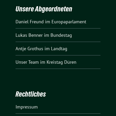
Unsere Abgeordneten
Daniel Freund
im Europaparlament
Lukas Benner
im Bundestag
Antje Grothus
im Landtag
Unser Team
im Kreistag Düren
Rechtliches
Impressum