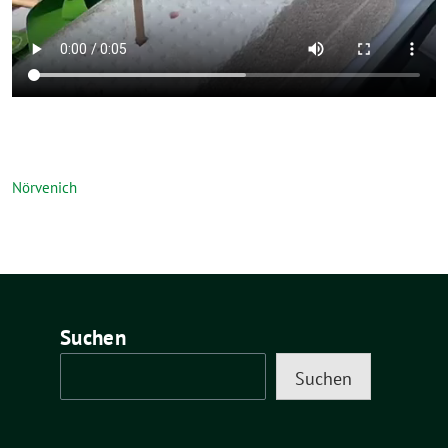
Nörvenich
Suchen
Suchen