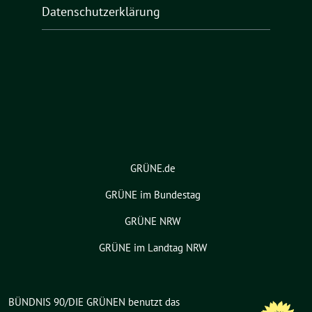
Datenschutzerklärung
GRÜNE.de
GRÜNE im Bundestag
GRÜNE NRW
GRÜNE im Landtag NRW
BÜNDNIS 90/DIE GRÜNEN benutzt das