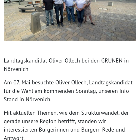
Landtagskandidat Oliver Ollech bei den GRÜNEN in
Nörvenich
Am 07. Mai besuchte Oliver Ollech, Landtagskandidat
für die Wahl am kommenden Sonntag, unseren Info
Stand in Nörvenich.
Mit aktuellen Themen, wie dem Strukturwandel, der
gerade unsere Region betrifft, standen wir
interessierten Bürgerinnen und Bürgern Rede und
Antwort.