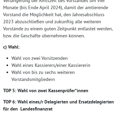
Verlängerung der Amtszeit des Vorstandes um vier
Monate (bis Ende April 2024), damit der amtierende
Vorstand die Möglichkeit hat, den Jahresabschluss
2023 abzuschließen und zukünftig alle weiteren
Vorstände zu einem guten Zeitpunkt entlastet werden,
bzw. die Geschäfte übernehmen können.
c) Wahl:
Wahl von zwei Vorsitzenden
Wahl eines Kassierers/einer Kassiererin
Wahl von bis zu sechs weiteren
Vorstandsmitgliedern
TOP 5: Wahl von zwei Kassenprüfer*innen
TOP 6: Wahl eines/r Delegierten und Ersatzdelegierten
für den Landesfinanzrat