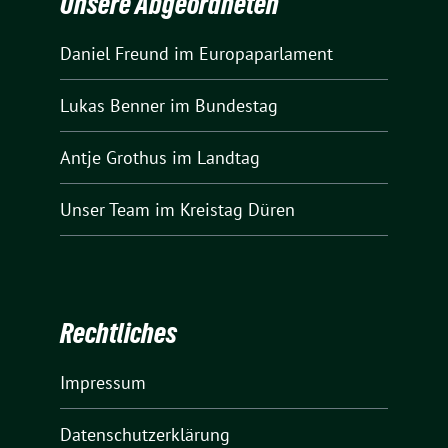
Unsere Abgeordneten
Daniel Freund
im Europaparlament
Lukas Benner
im Bundestag
Antje Grothus
im Landtag
Unser Team
im Kreistag Düren
Rechtliches
Impressum
Datenschutzerklärung