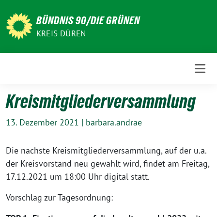
Weiter
zum
BÜNDNIS 90/DIE GRÜNEN
Inhalt
KREIS DÜREN
Kreismitgliederversammlung
13. Dezember 2021
|
barbara.andrae
Die nächste Kreismitgliederversammlung, auf der u.a.
der Kreisvorstand neu gewählt wird, findet am Freitag,
17.12.2021 um 18:00 Uhr digital statt.
Vorschlag zur Tagesordnung: