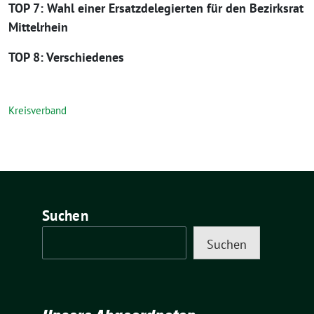
TOP 7: Wahl einer Ersatzdelegierten für den Bezirksrat
Mittelrhein
TOP 8: Verschiedenes
Kreisverband
Suchen
Suchen