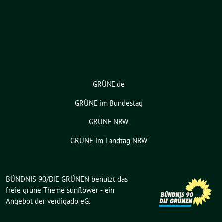
GRÜNE.de
GRÜNE im Bundestag
GRÜNE NRW
GRÜNE im Landtag NRW
BÜNDNIS 90/DIE GRÜNEN benutzt das
freie grüne Theme
sunflower
‐ ein
Angebot der
verdigado eG
.