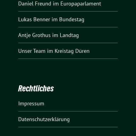
Daniel Freund
im Europaparlament
Lukas Benner
im Bundestag
Antje Grothus
im Landtag
Unser Team
im Kreistag Düren
Rechtliches
Impressum
Datenschutzerklärung