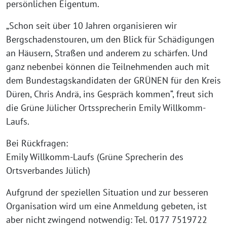
persönlichen Eigentum.
„Schon seit über 10 Jahren organisieren wir
Bergschadenstouren, um den Blick für Schädigungen
an Häusern, Straßen und anderem zu schärfen. Und
ganz nebenbei können die Teilnehmenden auch mit
dem Bundestagskandidaten der GRÜNEN für den Kreis
Düren, Chris Andrä, ins Gespräch kommen“, freut sich
die Grüne Jülicher Ortssprecherin Emily Willkomm-
Laufs.
Bei Rückfragen:
Emily Willkomm-Laufs (Grüne Sprecherin des
Ortsverbandes Jülich)
Aufgrund der speziellen Situation und zur besseren
Organisation wird um eine Anmeldung gebeten, ist
aber nicht zwingend notwendig: Tel. 0177 7519722