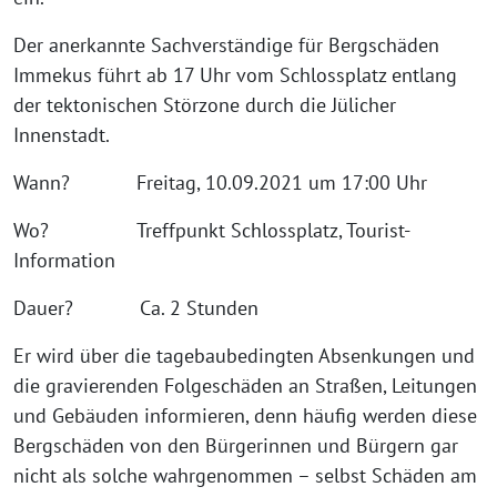
Der anerkannte Sachverständige für Bergschäden
Immekus führt ab 17 Uhr vom Schlossplatz entlang
der tektonischen Störzone durch die Jülicher
Innenstadt.
Wann? Freitag, 10.09.2021 um 17:00 Uhr
Wo? Treffpunkt Schlossplatz, Tourist-
Information
Dauer? Ca. 2 Stunden
Er wird über die tagebaubedingten Absenkungen und
die gravierenden Folgeschäden an Straßen, Leitungen
und Gebäuden informieren, denn häufig werden diese
Bergschäden von den Bürgerinnen und Bürgern gar
nicht als solche wahrgenommen – selbst Schäden am