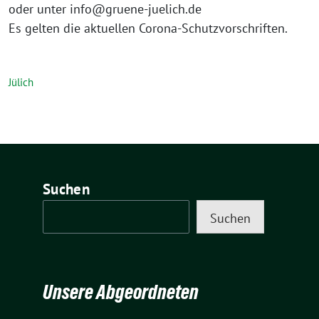
oder unter info@gruene-juelich.de
Es gelten die aktuellen Corona-Schutzvorschriften.
Jülich
Suchen
Suchen
Unsere Abgeordneten