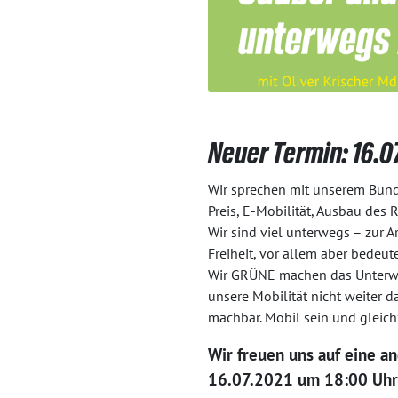
Neuer Termin: 16.07
Wir sprechen mit unserem Bund
Preis, E-Mobilität, Ausbau des
Wir sind viel unterwegs – zur A
Freiheit, vor allem aber bedeut
Wir GRÜNE machen das Unterwegs
unsere Mobilität nicht weiter d
machbar. Mobil sein und gleichz
Wir freuen uns auf eine a
16.07.2021 um 18:00 Uhr