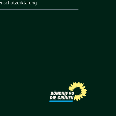
enschutzerklärung