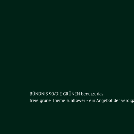
BÜNDNIS 90/DIE GRÜNEN benutzt das
freie grüne Theme
sunflower
‐ ein Angebot der
verdig