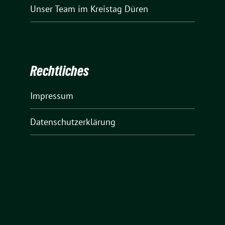
Unser Team
im Kreistag Düren
Rechtliches
Impressum
Datenschutzerklärung