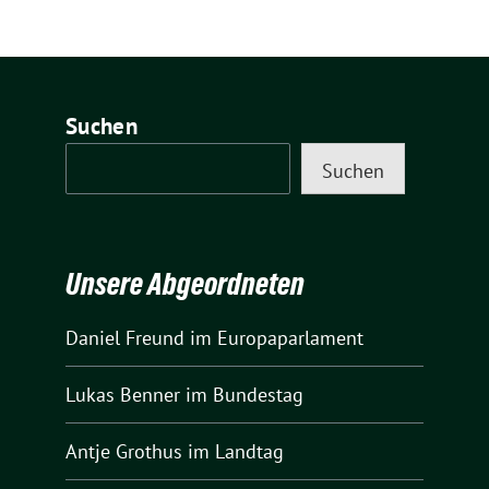
Suchen
Suchen
Unsere Abgeordneten
Daniel Freund
im Europaparlament
Lukas Benner
im Bundestag
Antje Grothus
im Landtag