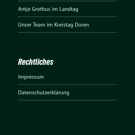
Antje Grothus
im Landtag
Unser Team
im Kreistag Düren
Rechtliches
Impressum
Datenschutzerklärung