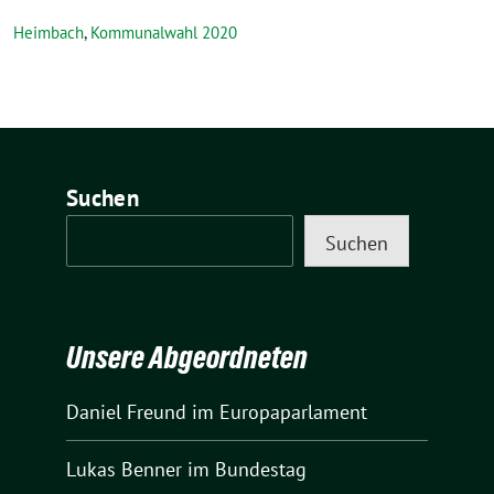
Heimbach
,
Kommunalwahl 2020
Suchen
Suchen
Unsere Abgeordneten
Daniel Freund
im Europaparlament
Lukas Benner
im Bundestag