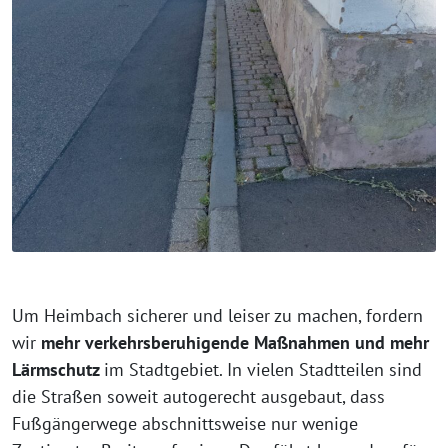
Um Heimbach sicherer und leiser zu machen, fordern
wir
mehr verkehrsberuhigende Maßnahmen und mehr
Lärmschutz
im Stadtgebiet. In vielen Stadtteilen sind
die Straßen soweit autogerecht ausgebaut, dass
Fußgängerwege abschnittsweise nur wenige