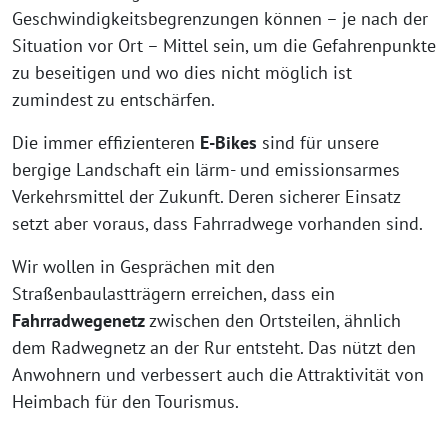
Geschwindigkeitsbegrenzungen können – je nach der
Situation vor Ort – Mittel sein, um die Gefahrenpunkte
zu beseitigen und wo dies nicht möglich ist
zumindest zu entschärfen.
Die immer effizienteren
E-Bikes
sind für unsere
bergige Landschaft ein lärm- und emissionsarmes
Verkehrsmittel der Zukunft. Deren sicherer Einsatz
setzt aber voraus, dass Fahrradwege vorhanden sind.
Wir wollen in Gesprächen mit den
Straßenbaulastträgern erreichen, dass ein
Fahrradwegenetz
zwischen den Ortsteilen, ähnlich
dem Radwegnetz an der Rur entsteht. Das nützt den
Anwohnern und verbessert auch die Attraktivität von
Heimbach für den Tourismus.