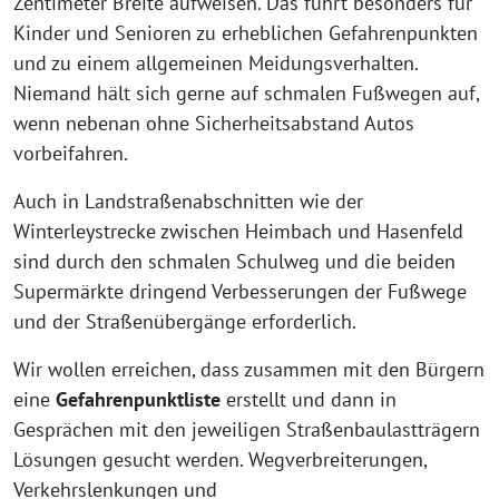
Zentimeter Breite aufweisen. Das führt besonders für
Kinder und Senioren zu erheblichen Gefahrenpunkten
und zu einem allgemeinen Meidungsverhalten.
Niemand hält sich gerne auf schmalen Fußwegen auf,
wenn nebenan ohne Sicherheitsabstand Autos
vorbeifahren.
Auch in Landstraßenabschnitten wie der
Winterleystrecke zwischen Heimbach und Hasenfeld
sind durch den schmalen Schulweg und die beiden
Supermärkte dringend Verbesserungen der Fußwege
und der Straßenübergänge erforderlich.
Wir wollen erreichen, dass zusammen mit den Bürgern
eine
Gefahrenpunktliste
erstellt und dann in
Gesprächen mit den jeweiligen Straßenbaulastträgern
Lösungen gesucht werden. Wegverbreiterungen,
Verkehrslenkungen und