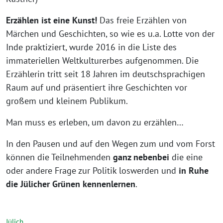
Erzählen ist eine Kunst!
Das freie Erzählen von
Märchen und Geschichten, so wie es u.a. Lotte von der
Inde praktiziert, wurde 2016 in die Liste des
immateriellen Weltkulturerbes aufgenommen. Die
Erzählerin tritt seit 18 Jahren im deutschsprachigen
Raum auf und präsentiert ihre Geschichten vor
großem und kleinem Publikum.
Man muss es erleben, um davon zu erzählen…
In den Pausen und auf den Wegen zum und vom Forst
können die Teilnehmenden
ganz nebenbei
die eine
oder andere Frage zur Politik loswerden und
in Ruhe
die Jülicher Grünen kennenlernen
.
Jülich