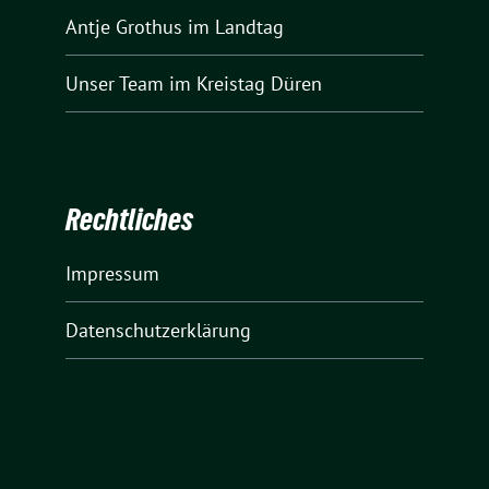
Antje Grothus
im Landtag
Unser Team
im Kreistag Düren
Rechtliches
Impressum
Datenschutzerklärung