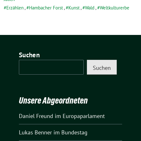
Erzählen
,
Hambacher Forst
,
Kunst
,
Wald
,
Weltkulturerbe
Suchen
Suchen
Unsere Abgeordneten
Daniel Freund
im Europaparlament
Lukas Benner
im Bundestag