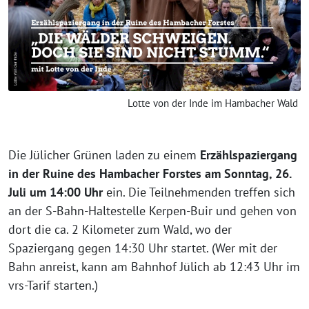
Lotte von der Inde im Hambacher Wald
Die Jülicher Grünen laden zu einem
Erzählspaziergang
in der Ruine des Hambacher Forstes am Sonntag, 26.
Juli um 14:00 Uhr
ein. Die Teilnehmenden treffen sich
an der S-Bahn-Haltestelle Kerpen-Buir und gehen von
dort die ca. 2 Kilometer zum Wald, wo der
Spaziergang gegen 14:30 Uhr startet. (Wer mit der
Bahn anreist, kann am Bahnhof Jülich ab 12:43 Uhr im
vrs-Tarif starten.)