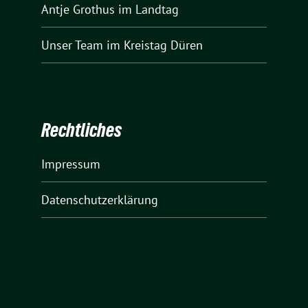
Antje Grothus
im Landtag
Unser Team
im Kreistag Düren
Rechtliches
Impressum
Datenschutzerklärung