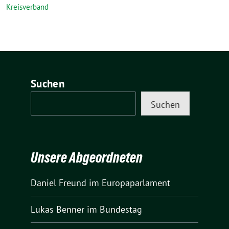
Kreisverband
Suchen
Suchen
Unsere Abgeordneten
Daniel Freund
im Europaparlament
Lukas Benner
im Bundestag