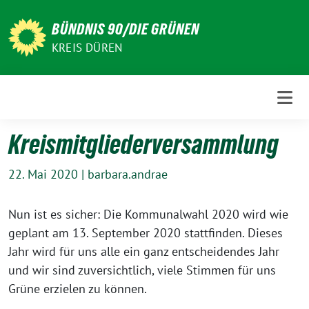
Weiter
zum
BÜNDNIS 90/DIE GRÜNEN
Inhalt
KREIS DÜREN
Kreismitgliederversammlung
22. Mai 2020
|
barbara.andrae
Nun ist es sicher: Die Kommunalwahl 2020 wird wie
geplant am 13. September 2020 stattfinden. Dieses
Jahr wird für uns alle ein ganz entscheidendes Jahr
und wir sind zuversichtlich, viele Stimmen für uns
Grüne erzielen zu können.