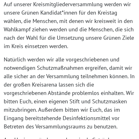
Auf unserer Kreismitgliederversammlung werden wir
unsere Grünen Kandidat*innen für den Kreistag
wählen, die Menschen, mit denen wir kreisweit in den
Wahlkampf ziehen werden und die Menschen, die sich
nach der Wahl für die Umsetzung unsere Grünen Ziele
im Kreis einsetzen werden.
Natürlich werden wir alle vorgeschriebenen und
notwendigen Schutzmaßnahmen ergreifen, damit wir
alle sicher an der Versammlung teilnehmen können. In
der großen Kreisarena lassen sich die
vorgeschriebenen Abstände problemlos einhalten. Wir
bitten Euch, einen eigenen Stift und Schutzmasken
mitzubringen. Außerdem bitten wir Euch, das im
Eingang bereitstehende Desinfektionsmittel vor
Betreten des Versammlungsraums zu benutzen.