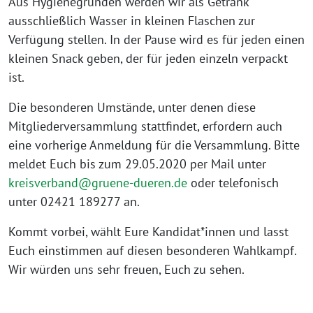
Aus Hygienegründen werden wir als Getränk
ausschließlich Wasser in kleinen Flaschen zur
Verfügung stellen. In der Pause wird es für jeden einen
kleinen Snack geben, der für jeden einzeln verpackt
ist.
Die besonderen Umstände, unter denen diese
Mitgliederversammlung stattfindet, erfordern auch
eine vorherige Anmeldung für die Versammlung. Bitte
meldet Euch bis zum 29.05.2020 per Mail unter
kreisverband@gruene-dueren.de
oder telefonisch
unter 02421 189277 an.
Kommt vorbei, wählt Eure Kandidat*innen und lasst
Euch einstimmen auf diesen besonderen Wahlkampf.
Wir würden uns sehr freuen, Euch zu sehen.