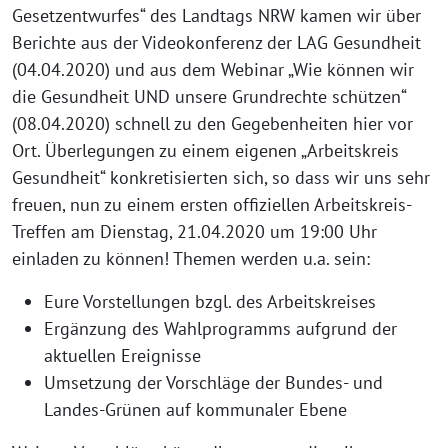
Gesetzentwurfes“ des Landtags NRW kamen wir über
Berichte aus der Videokonferenz der LAG Gesundheit
(04.04.2020) und aus dem Webinar „Wie können wir
die Gesundheit UND unsere Grundrechte schützen“
(08.04.2020) schnell zu den Gegebenheiten hier vor
Ort. Überlegungen zu einem eigenen „Arbeitskreis
Gesundheit“ konkretisierten sich, so dass wir uns sehr
freuen, nun zu einem ersten offiziellen Arbeitskreis-
Treffen am Dienstag, 21.04.2020 um 19:00 Uhr
einladen zu können! Themen werden u.a. sein:
Eure Vorstellungen bzgl. des Arbeitskreises
Ergänzung des Wahlprogramms aufgrund der
aktuellen Ereignisse
Umsetzung der Vorschläge der Bundes- und
Landes-Grünen auf kommunaler Ebene