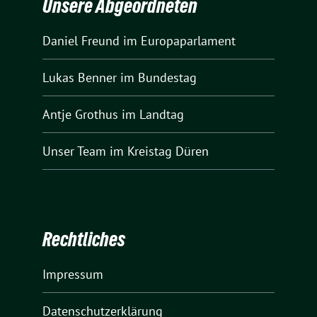
Unsere Abgeordneten
Daniel Freund
im Europaparlament
Lukas Benner
im Bundestag
Antje Grothus
im Landtag
Unser Team
im Kreistag Düren
Rechtliches
Impressum
Datenschutzerklärung