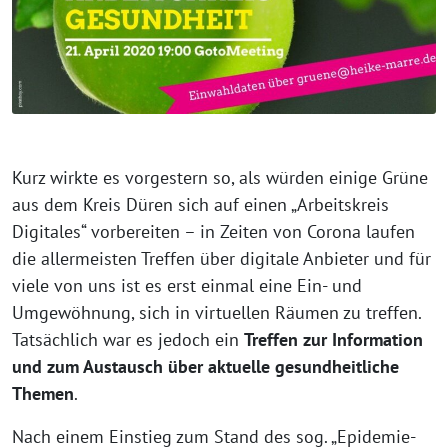
Kurz wirkte es vorgestern so, als würden einige Grüne
aus dem Kreis Düren sich auf einen „Arbeitskreis
Digitales“ vorbereiten – in Zeiten von Corona laufen
die allermeisten Treffen über digitale Anbieter und für
viele von uns ist es erst einmal eine Ein- und
Umgewöhnung, sich in virtuellen Räumen zu treffen.
Tatsächlich war es jedoch ein
Treffen zur Information
und zum Austausch über aktuelle gesundheitliche
Themen
.
Nach einem Einstieg zum Stand des sog. „Epidemie-