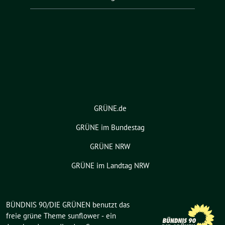
GRÜNE.de
GRÜNE im Bundestag
GRÜNE NRW
GRÜNE im Landtag NRW
BÜNDNIS 90/DIE GRÜNEN benutzt das
freie grüne Theme
sunflower
‐ ein