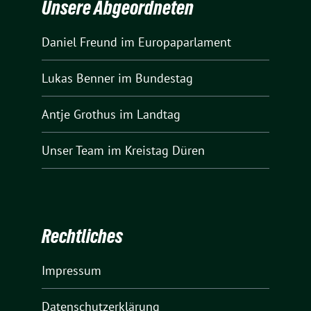
Unsere Abgeordneten
Daniel Freund
im Europaparlament
Lukas Benner
im Bundestag
Antje Grothus
im Landtag
Unser Team
im Kreistag Düren
Rechtliches
Impressum
Datenschutzerklärung