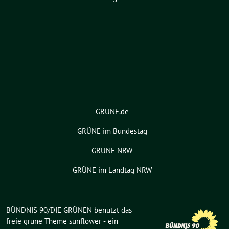
GRÜNE.de
GRÜNE im Bundestag
GRÜNE NRW
GRÜNE im Landtag NRW
BÜNDNIS 90/DIE GRÜNEN benutzt das
freie grüne Theme
sunflower
‐ ein