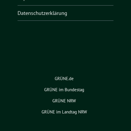
Datenschutzerklärung
GRÜNE.de
GRÜNE im Bundestag
GRÜNE NRW
GRÜNE im Landtag NRW