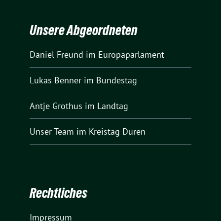
Unsere Abgeordneten
Daniel Freund
im Europaparlament
Lukas Benner
im Bundestag
Antje Grothus
im Landtag
Unser Team
im Kreistag Düren
Rechtliches
Impressum