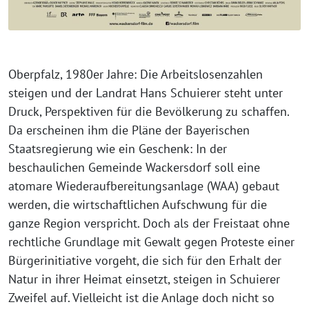
Oberpfalz, 1980er Jahre: Die Arbeitslosenzahlen
steigen und der Landrat Hans Schuierer steht unter
Druck, Perspektiven für die Bevölkerung zu schaffen.
Da erscheinen ihm die Pläne der Bayerischen
Staatsregierung wie ein Geschenk: In der
beschaulichen Gemeinde Wackersdorf soll eine
atomare Wiederaufbereitungsanlage (WAA) gebaut
werden, die wirtschaftlichen Aufschwung für die
ganze Region verspricht. Doch als der Freistaat ohne
rechtliche Grundlage mit Gewalt gegen Proteste einer
Bürgerinitiative vorgeht, die sich für den Erhalt der
Natur in ihrer Heimat einsetzt, steigen in Schuierer
Zweifel auf. Vielleicht ist die Anlage doch nicht so