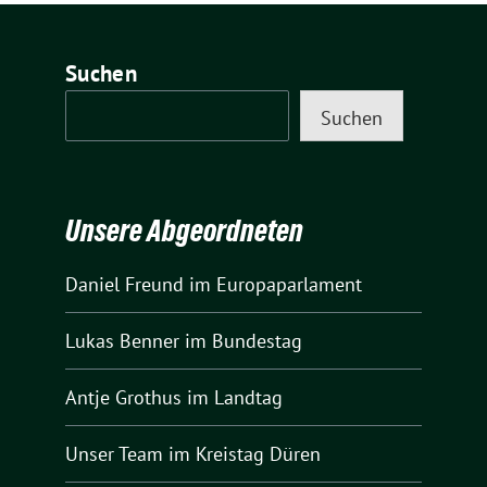
Suchen
Suchen
Unsere Abgeordneten
Daniel Freund
im Europaparlament
Lukas Benner
im Bundestag
Antje Grothus
im Landtag
Unser Team
im Kreistag Düren