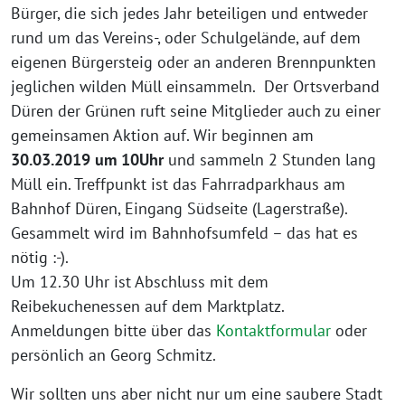
Bürger, die sich jedes Jahr beteiligen und entweder
rund um das Vereins-, oder Schulgelände, auf dem
eigenen Bürgersteig oder an anderen Brennpunkten
jeglichen wilden Müll einsammeln. Der Ortsverband
Düren der Grünen ruft seine Mitglieder auch zu einer
gemeinsamen Aktion auf. Wir beginnen am
30.03.2019 um 10Uhr
und sammeln 2 Stunden lang
Müll ein. Treffpunkt ist das Fahrradparkhaus am
Bahnhof Düren, Eingang Südseite (Lagerstraße).
Gesammelt wird im Bahnhofsumfeld – das hat es
nötig :-).
Um 12.30 Uhr ist Abschluss mit dem
Reibekuchenessen auf dem Marktplatz.
Anmeldungen bitte über das
Kontaktformular
oder
persönlich an Georg Schmitz.
Wir sollten uns aber nicht nur um eine saubere Stadt