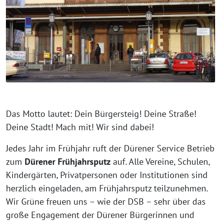
Das Motto lautet: Dein Bürgersteig! Deine Straße!
Deine Stadt! Mach mit! Wir sind dabei!
Jedes Jahr im Frühjahr ruft der Dürener Service Betrieb
zum
Dürener Frühjahrsputz
auf. Alle Vereine, Schulen,
Kindergärten, Privatpersonen oder Institutionen sind
herzlich eingeladen, am Frühjahrsputz teilzunehmen.
Wir Grüne freuen uns – wie der DSB – sehr über das
große Engagement der Dürener Bürgerinnen und