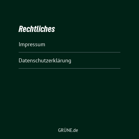
Rechtliches
Impressum
Datenschutzerklärung
GRÜNE.de