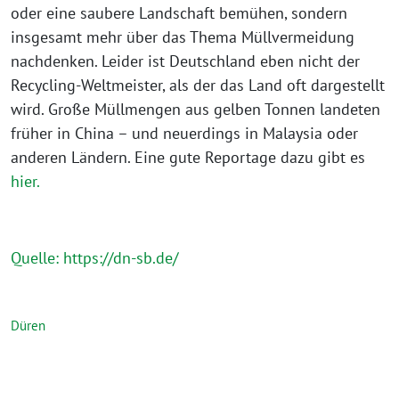
oder eine saubere Landschaft bemühen, sondern
insgesamt mehr über das Thema Müllvermeidung
nachdenken. Leider ist Deutschland eben nicht der
Recycling-Weltmeister, als der das Land oft dargestellt
wird. Große Müllmengen aus gelben Tonnen landeten
früher in China – und neuerdings in Malaysia oder
anderen Ländern. Eine gute Reportage dazu gibt es
hier.
Quelle: https://dn-sb.de/
Düren