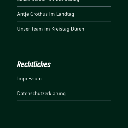
Antje Grothus
im Landtag
Unser Team
im Kreistag Düren
Rechtliches
Impressum
Datenschutzerklärung