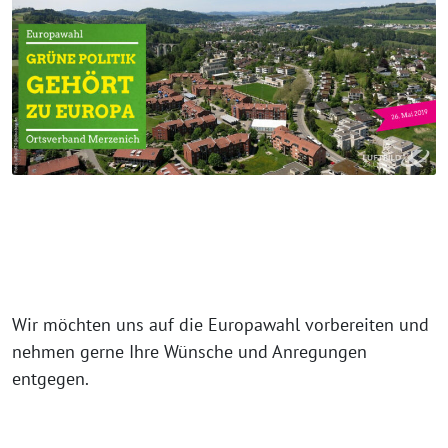
Wir möchten uns auf die Europawahl vorbereiten und
nehmen gerne Ihre Wünsche und Anregungen
entgegen.