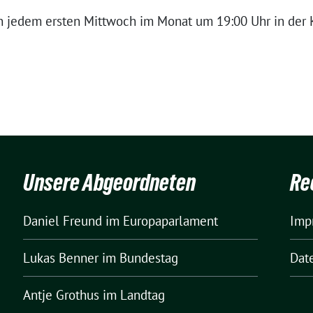
n jedem ersten Mittwoch im Monat um 19:00 Uhr in der
Unsere Abgeordneten
Re
Daniel Freund
im Europaparlament
Imp
Lukas Benner
im Bundestag
Dat
Antje Grothus
im Landtag