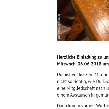
Herzliche Einladung zu un
Mittwoch, 06.06.2018 um
Du bist vor kurzem Mitgli
nicht so richtig, wie Du D
eine Mitgliedschaft nach 
einem Austausch in gemütl
Dann komm vorbei! Wir fre