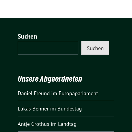
Suchen
Suchen
Unsere Abgeordneten
Daniel Freund
im Europaparlament
Lukas Benner
im Bundestag
Antje Grothus
im Landtag