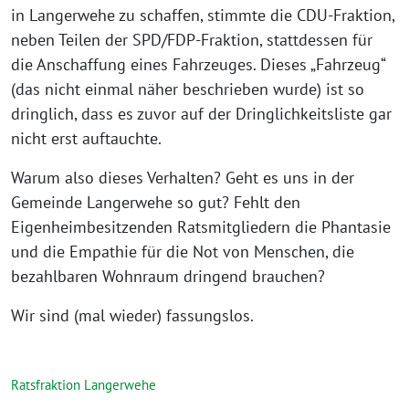
in Langerwehe zu schaffen, stimmte die CDU-Fraktion,
neben Teilen der SPD/FDP-Fraktion, stattdessen für
die Anschaffung eines Fahrzeuges. Dieses „Fahrzeug“
(das nicht einmal näher beschrieben wurde) ist so
dringlich, dass es zuvor auf der Dringlichkeitsliste gar
nicht erst auftauchte.
Warum also dieses Verhalten? Geht es uns in der
Gemeinde Langerwehe so gut? Fehlt den
Eigenheimbesitzenden Ratsmitgliedern die Phantasie
und die Empathie für die Not von Menschen, die
bezahlbaren Wohnraum dringend brauchen?
Wir sind (mal wieder) fassungslos.
Ratsfraktion Langerwehe