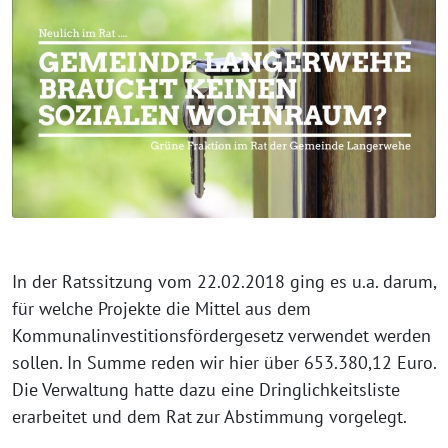
In der Ratssitzung vom 22.02.2018 ging es u.a. darum,
für welche Projekte die Mittel aus dem
Kommunalinvestitionsfördergesetz verwendet werden
sollen. In Summe reden wir hier über 653.380,12 Euro.
Die Verwaltung hatte dazu eine Dringlichkeitsliste
erarbeitet und dem Rat zur Abstimmung vorgelegt.