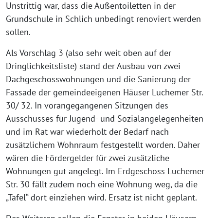
Unstrittig war, dass die Außentoiletten in der
Grundschule in Schlich unbedingt renoviert werden
sollen.
Als Vorschlag 3 (also sehr weit oben auf der
Dringlichkeitsliste) stand der Ausbau von zwei
Dachgeschosswohnungen und die Sanierung der
Fassade der gemeindeeigenen Häuser Luchemer Str.
30/ 32. In vorangegangenen Sitzungen des
Ausschusses für Jugend- und Sozialangelegenheiten
und im Rat war wiederholt der Bedarf nach
zusätzlichem Wohnraum festgestellt worden. Daher
wären die Fördergelder für zwei zusätzliche
Wohnungen gut angelegt. Im Erdgeschoss Luchemer
Str. 30 fällt zudem noch eine Wohnung weg, da die
„Tafel“ dort einziehen wird. Ersatz ist nicht geplant.