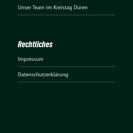
Unser Team
im Kreistag Düren
Rechtliches
Impressum
Datenschutzerklärung