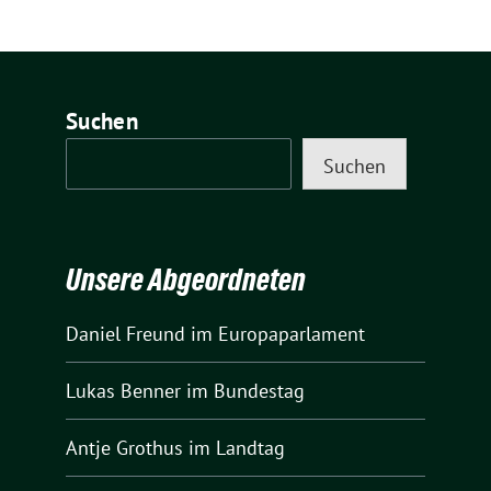
Suchen
Suchen
Unsere Abgeordneten
Daniel Freund
im Europaparlament
Lukas Benner
im Bundestag
Antje Grothus
im Landtag