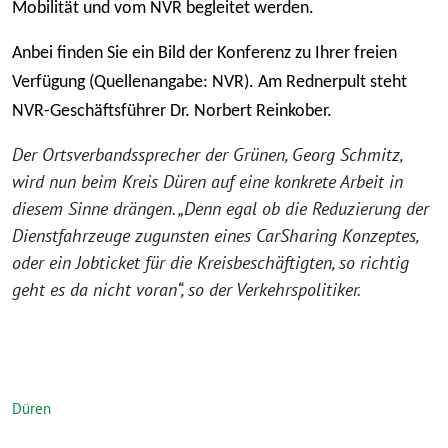
Mobilität und vom NVR begleitet werden.
Anbei finden Sie ein Bild der Konferenz zu Ihrer freien
Verfügung (Quellenangabe: NVR). Am Rednerpult steht
NVR-Geschäftsführer Dr. Norbert Reinkober.
Der Ortsverbandssprecher der Grünen, Georg Schmitz,
wird nun beim Kreis Düren auf eine konkrete Arbeit in
diesem Sinne drängen. „Denn egal ob die Reduzierung der
Dienstfahrzeuge zugunsten eines CarSharing Konzeptes,
oder ein Jobticket für die Kreisbeschäftigten, so richtig
geht es da nicht voran“, so der Verkehrspolitiker.
Düren