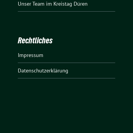
Unser Team
im Kreistag Düren
Rechtliches
Impressum
Datenschutzerklärung