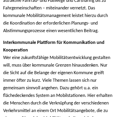
attraktive Fahrrad- und Fußwege und Carsharing bis zu
Fahrgemeinschaften – miteinander vernetzt. Das
kommunale Mobilitätsmanagement leistet hierzu durch
die Koordination der erforderlichen Planungs- und
Abstimmungsprozesse einen wesentlichen Beitrag.
Interkommunale Plattform für Kommunikation und
Kooperation
Wer eine zukunftsfähige Mobilitätsentwicklung gestalten
will, muss über kommunale Grenzen hinausdenken. Nur
die Sicht auf die Belange der eigenen Kommune greift
immer öfter zu kurz. Viele Themen lassen sich nur
gemeinsam sinnvoll angehen. Dazu gehört u.a. ein
flächedeckendes System an Mobilstationen. Hier erhalten
die Menschen durch die Verknüpfung der verschiedenen
Verkehrsmittel an einem Ort Mobilitätsangebote, die zu