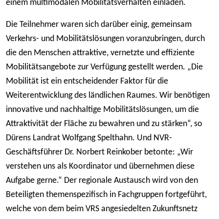
einem multimodalen Mobilitätsverhalten einladen.
Die Teilnehmer waren sich darüber einig, gemeinsam
Verkehrs- und Mobilitätslösungen voranzubringen, durch
die den Menschen attraktive, vernetzte und effiziente
Mobilitätsangebote zur Verfügung gestellt werden. „Die
Mobilität ist ein entscheidender Faktor für die
Weiterentwicklung des ländlichen Raumes. Wir benötigen
innovative und nachhaltige Mobilitätslösungen, um die
Attraktivität der Fläche zu bewahren und zu stärken“, so
Dürens Landrat Wolfgang Spelthahn. Und NVR-
Geschäftsführer Dr. Norbert Reinkober betonte: „Wir
verstehen uns als Koordinator und übernehmen diese
Aufgabe gerne.“ Der regionale Austausch wird von den
Beteiligten themenspezifisch in Fachgruppen fortgeführt,
welche von dem beim VRS angesiedelten Zukunftsnetz