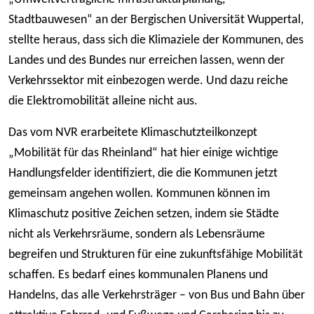
Stadtbauwesen“ an der Bergischen Universität Wuppertal,
stellte heraus, dass sich die Klimaziele der Kommunen, des
Landes und des Bundes nur erreichen lassen, wenn der
Verkehrssektor mit einbezogen werde. Und dazu reiche
die Elektromobilität alleine nicht aus.
Das vom NVR erarbeitete Klimaschutzteilkonzept
„Mobilität für das Rheinland“ hat hier einige wichtige
Handlungsfelder identifiziert, die die Kommunen jetzt
gemeinsam angehen wollen. Kommunen können im
Klimaschutz positive Zeichen setzen, indem sie Städte
nicht als Verkehrsräume, sondern als Lebensräume
begreifen und Strukturen für eine zukunftsfähige Mobilität
schaffen. Es bedarf eines kommunalen Planens und
Handelns, das alle Verkehrsträger – von Bus und Bahn über