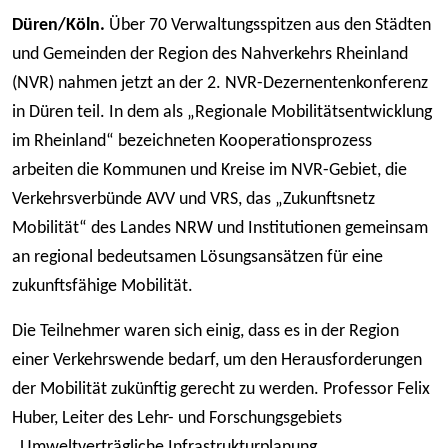
Düren/Köln.
Über 70 Verwaltungsspitzen aus den Städten
und Gemeinden der Region des Nahverkehrs Rheinland
(NVR) nahmen jetzt an der 2. NVR-Dezernentenkonferenz
in Düren teil. In dem als „Regionale Mobilitätsentwicklung
im Rheinland“ bezeichneten Kooperationsprozess
arbeiten die Kommunen und Kreise im NVR-Gebiet, die
Verkehrsverbünde AVV und VRS, das „Zukunftsnetz
Mobilität“ des Landes NRW und Institutionen gemeinsam
an regional bedeutsamen Lösungsansätzen für eine
zukunftsfähige Mobilität.
Die Teilnehmer waren sich einig, dass es in der Region
einer Verkehrswende bedarf, um den Herausforderungen
der Mobilität zukünftig gerecht zu werden. Professor Felix
Huber, Leiter des Lehr- und Forschungsgebiets
„Umweltverträgliche Infrastrukturplanung,