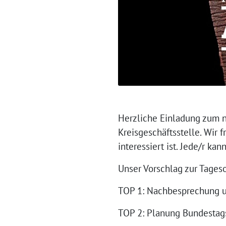
Herzliche Einladung zum n
Kreisgeschäftsstelle. Wir 
interessiert ist. Jede/r k
Unser Vorschlag zur Tages
TOP 1: Nachbesprechung u
TOP 2: Planung Bundesta