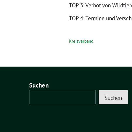
TOP 3: Verbot von Wildtier
TOP 4: Termine und Versc
Kreisverband
Suchen
Suchen