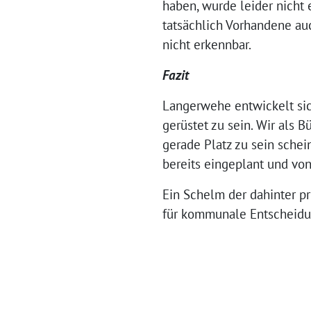
haben, wurde leider nicht 
tatsächlich Vorhandene auc
nicht erkennbar.
Fazit
Langerwehe entwickelt sic
gerüstet zu sein. Wir als
gerade Platz zu sein sch
bereits eingeplant und vo
Ein Schelm der dahinter pr
für kommunale Entscheidu