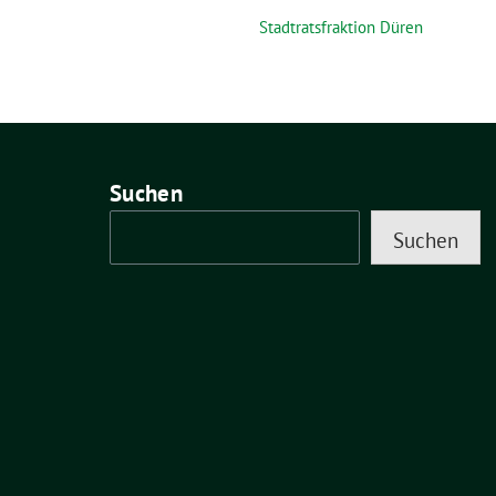
Stadtratsfraktion Düren
Suchen
Suchen