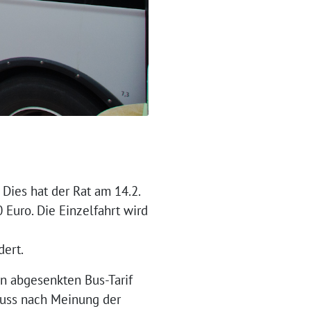
 Dies hat der Rat am 14.2.
 Euro. Die Einzelfahrt wird
dert.
en abgesenkten Bus-Tarif
muss nach Meinung der